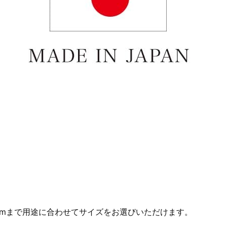
0cmまで用途に合わせてサイズをお選びいただけます。