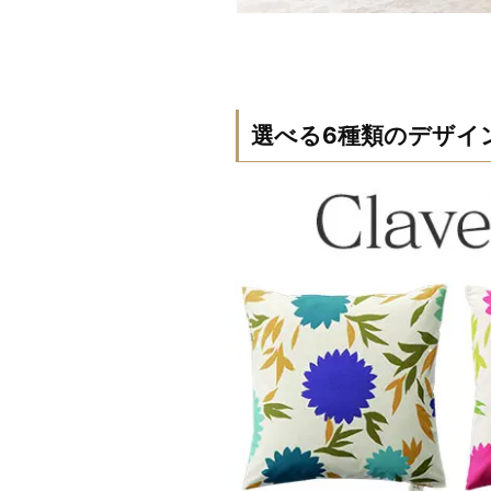
選べる6種類のデザイ