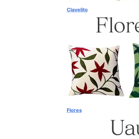
Clavelito
Flores