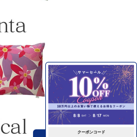
クーポンコード