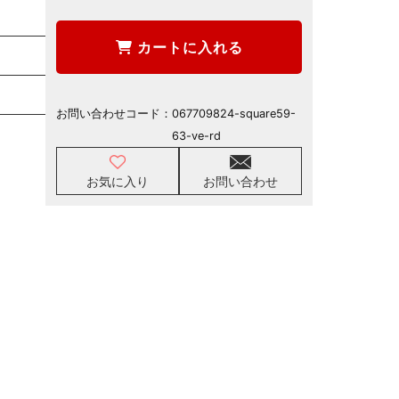
カートに入れる
お問い合わせコード：
067709824-square59-
63-ve-rd
お気に入り
お問い合わせ