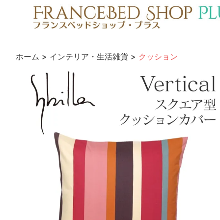
ホーム
>
インテリア・生活雑貨
>
クッション