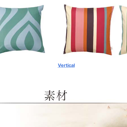
Vertical