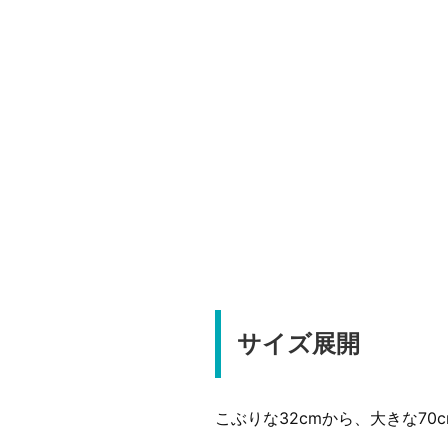
サイズ展開
こぶりな32cmから、大きな7