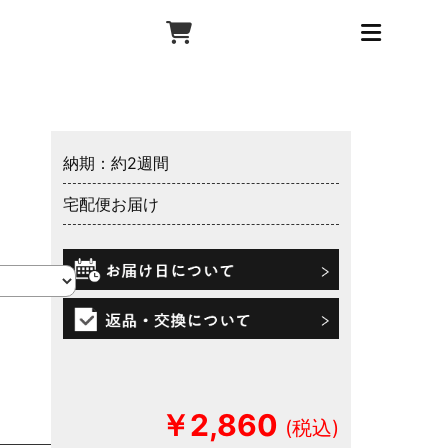
納期：約2週間
宅配便お届け
￥2,860