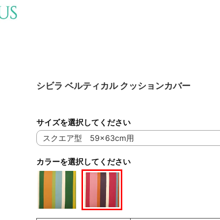
シビラ ベルティカル クッションカバー
サイズを選択してください
カラーを選択してください