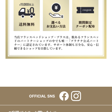
OFFICIAL SNS