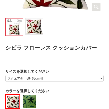
シビラ フローレス クッションカバー
サイズを選択してください
カラーを選択してください