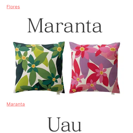
Flores
Maranta