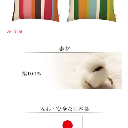
Vertical