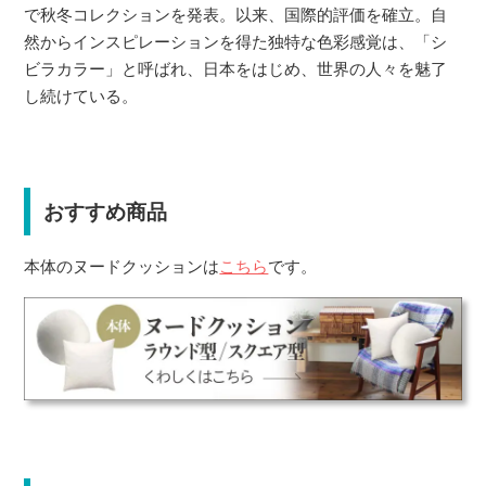
で秋冬コレクションを発表。以来、国際的評価を確立。自
然からインスピレーションを得た独特な色彩感覚は、「シ
ビラカラー」と呼ばれ、日本をはじめ、世界の人々を魅了
し続けている。
おすすめ商品
本体のヌードクッションは
こちら
です。