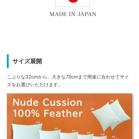
サイズ展開
こぶりな32cmから、大きな70cmまで用途に合わせてサイ
ズをお選びいただけます。