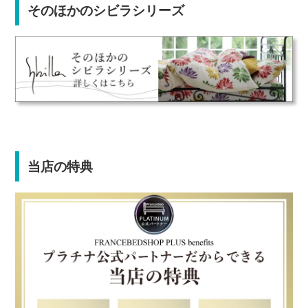
そのほかのシビラシリーズ
当店の特典