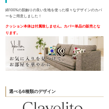
綿100%の肌触りの良い生地を使った様々なデザインのカバ
ーをご用意しました！
クッション本体は付属致しません。カバー単品の販売とな
ります。
選べる6種類のデザイン