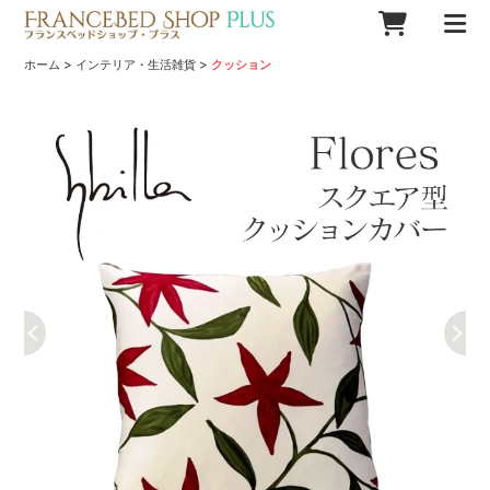
>
>
ホーム
インテリア・生活雑貨
クッション