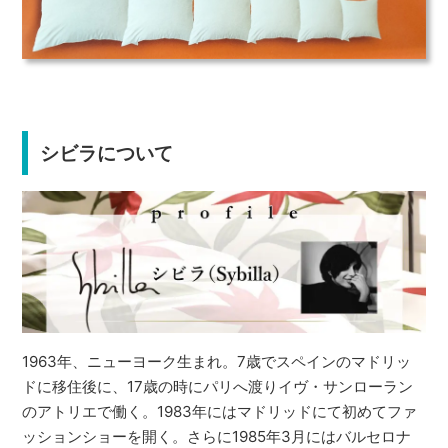
シビラについて
1963年、ニューヨーク生まれ。7歳でスペインのマドリッ
ドに移住後に、17歳の時にパリへ渡りイヴ・サンローラン
のアトリエで働く。1983年にはマドリッドにて初めてファ
ッションショーを開く。さらに1985年3月にはバルセロナ