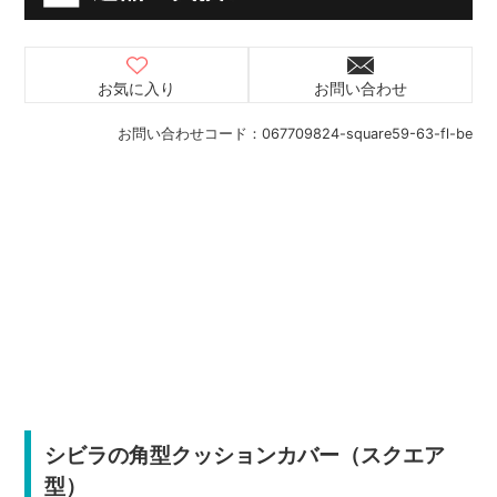
お気に入り
お問い合わせ
お問い合わせコード：
067709824-square59-63-fl-be
シビラの角型クッションカバー（スクエア
型）