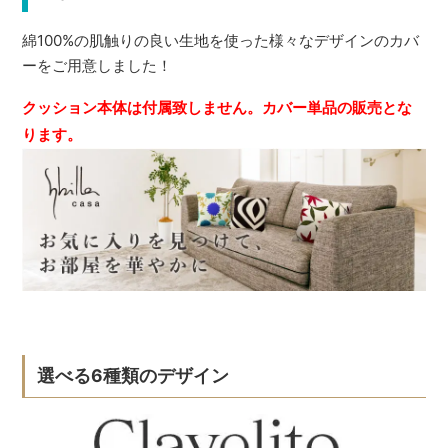
綿100%の肌触りの良い生地を使った様々なデザインのカバ
ーをご用意しました！
クッション本体は付属致しません。カバー単品の販売とな
ります。
選べる6種類のデザイン