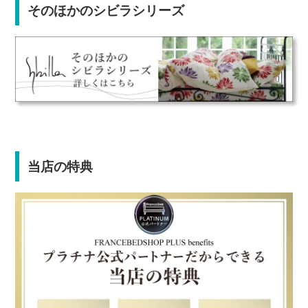
そのほかのシビラシリーズ
当店の特典