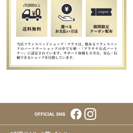
OFFICIAL SNS