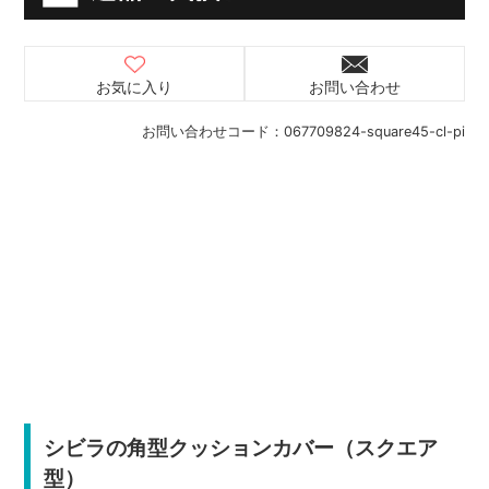
お気に入り
お問い合わせ
お問い合わせコード：
067709824-square45-cl-pi
シビラの角型クッションカバー（スクエア
型）