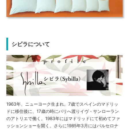
シビラについて
1963年、ニューヨーク生まれ。7歳でスペインのマドリッ
ドに移住後に、17歳の時にパリへ渡りイヴ・サンローラン
のアトリエで働く。1983年にはマドリッドにて初めてファ
ッションショーを開く。さらに1985年3月にはバルセロナ