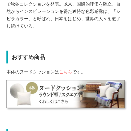
で秋冬コレクションを発表。以来、国際的評価を確立。自
然からインスピレーションを得た独特な色彩感覚は、「シ
ビラカラー」と呼ばれ、日本をはじめ、世界の人々を魅了
し続けている。
おすすめ商品
本体のヌードクッションは
こちら
です。