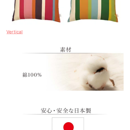
Vertical