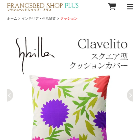
>
>
ホーム
インテリア・生活雑貨
クッション