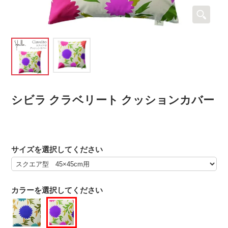
シビラ クラベリート クッションカバー
サイズを選択してください
カラーを選択してください