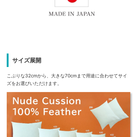
サイズ展開
こぶりな32cmから、大きな70cmまで用途に合わせてサイ
ズをお選びいただけます。