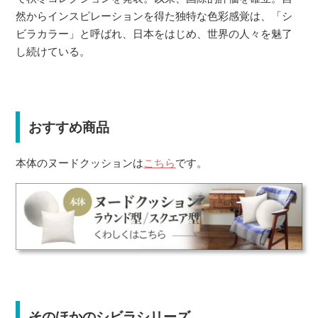
然からインスピレーションを得た独特な色彩感覚は、「シ
ビラカラー」と呼ばれ、日本をはじめ、世界の人々を魅了
し続けている。
おすすめ商品
本体のヌードクッションは
こちら
です。
そのほかのシビラシリーズ