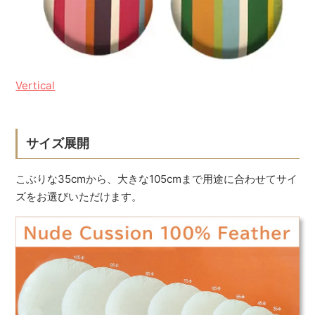
Vertical
サイズ展開
こぶりな35cmから、大きな105cmまで用途に合わせてサイ
ズをお選びいただけます。