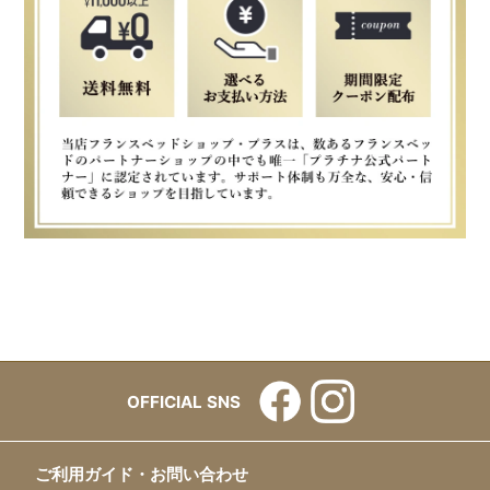
OFFICIAL SNS
ご利用ガイド・お問い合わせ