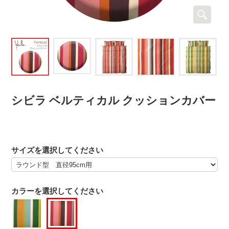
シビラ ベルティカル クッションカバー
サイズを選択してください
カラーを選択してください