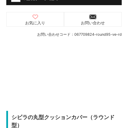
お気に入り
お問い合わせ
お問い合わせコード：
067709824-round95-ve-rd
シビラの丸型クッションカバー（ラウンド
型）