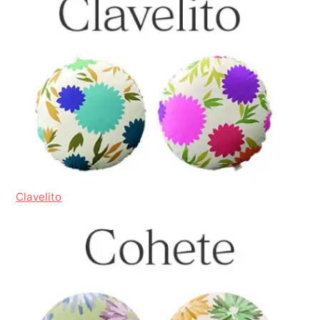
Clavelito