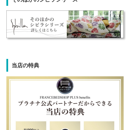
当店の特典