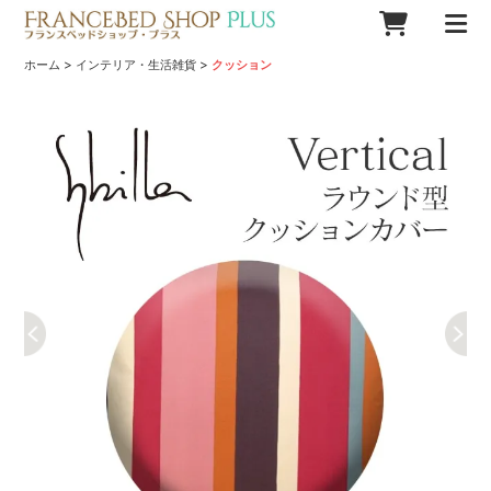
>
>
ホーム
インテリア・生活雑貨
クッション