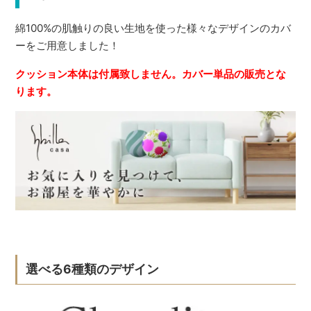
綿100%の肌触りの良い生地を使った様々なデザインのカバ
ーをご用意しました！
クッション本体は付属致しません。カバー単品の販売とな
ります。
選べる6種類のデザイン