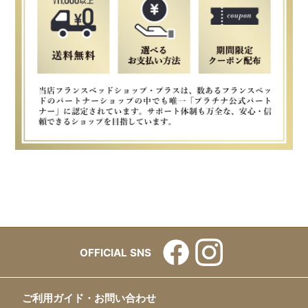
OFFICIAL SNS
ご利用ガイド・お問い合わせ