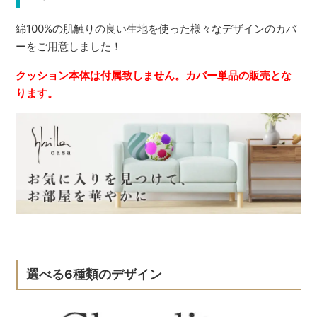
綿100%の肌触りの良い生地を使った様々なデザインのカバ
ーをご用意しました！
クッション本体は付属致しません。カバー単品の販売とな
ります。
選べる6種類のデザイン