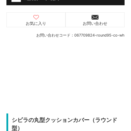
お気に入り
お問い合わせ
お問い合わせコード：
067709824-round95-co-wh
シビラの丸型クッションカバー（ラウンド
型）