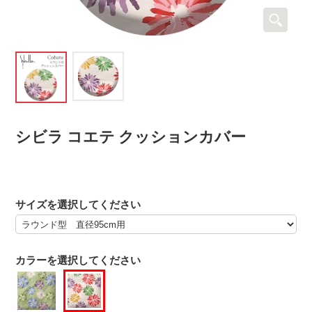
シビラ コエテ クッションカバー
サイズを選択してください
カラーを選択してください