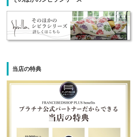
当店の特典