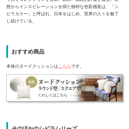
然からインスピレーションを得た独特な色彩感覚は、「シ
ビラカラー」と呼ばれ、日本をはじめ、世界の人々を魅了
し続けている。
おすすめ商品
本体のヌードクッションは
こちら
です。
そのほかのシビラシリーズ