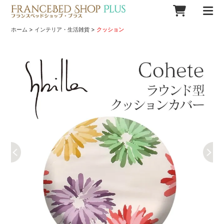
>
>
ホーム
インテリア・生活雑貨
クッション