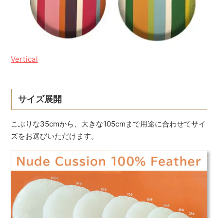
Vertical
サイズ展開
こぶりな35cmから、大きな105cmまで用途に合わせてサイ
ズをお選びいただけます。