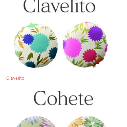
Clavelito