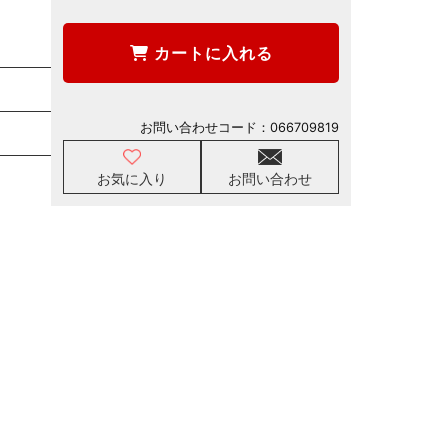
カートに入れる
お問い合わせコード：
066709819
お気に入り
お問い合わせ