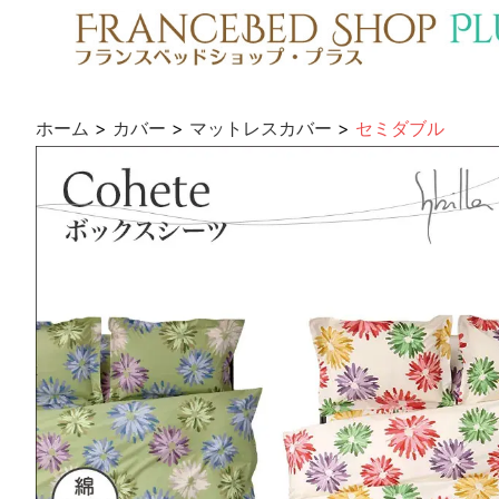
ホーム
>
カバー
>
マットレスカバー
>
セミダブル