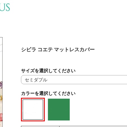
シビラ コエテ マットレスカバー
サイズを選択してください
カラーを選択してください