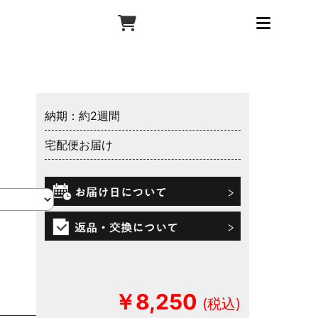
納期：約2週間
宅配便お届け
￥8,250