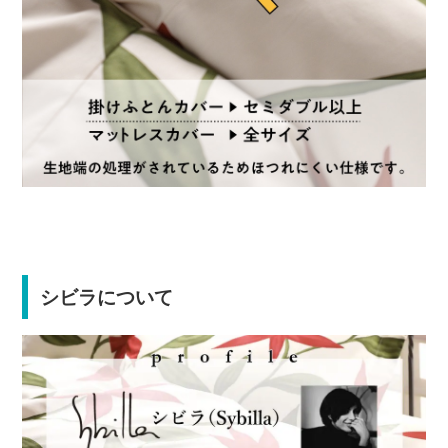
シビラについて