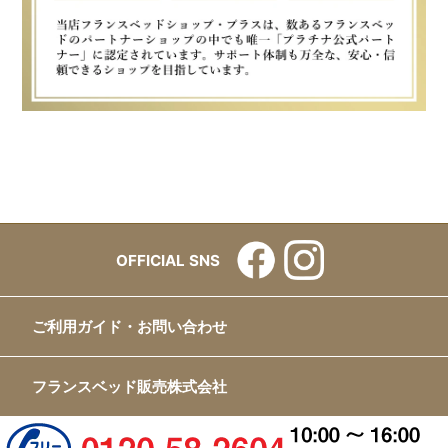
OFFICIAL SNS
ご利用ガイド・お問い合わせ
フランスベッド販売株式会社