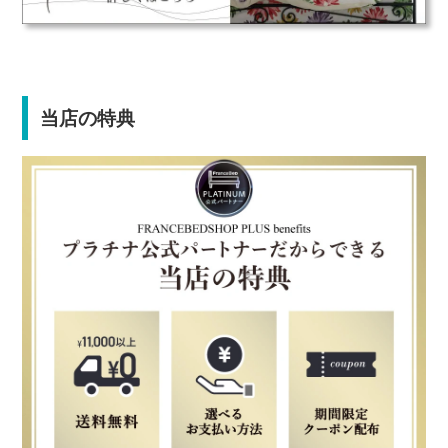
当店の特典