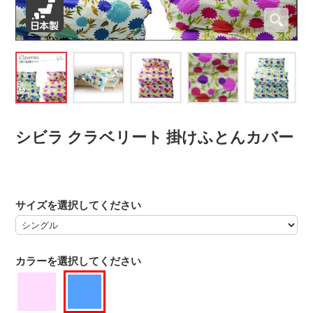
シビラ クラベリート 掛けふとんカバー
サイズを選択してください
カラーを選択してください