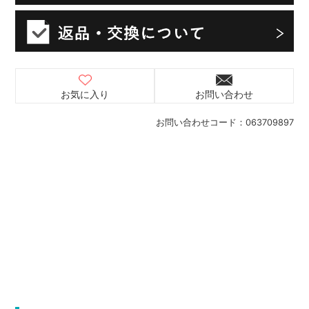
お気に入り
お問い合わせ
お問い合わせコード：
063709897