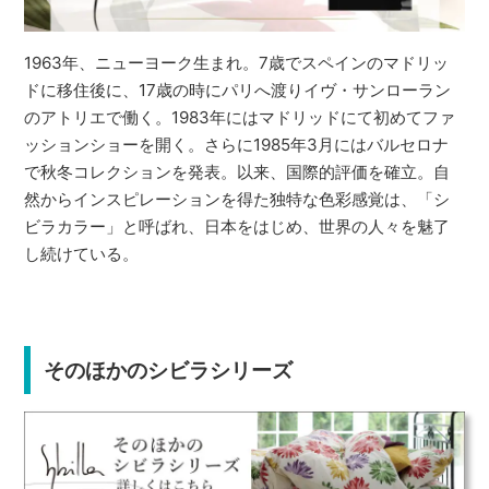
1963年、ニューヨーク生まれ。7歳でスペインのマドリッ
ドに移住後に、17歳の時にパリへ渡りイヴ・サンローラン
のアトリエで働く。1983年にはマドリッドにて初めてファ
ッションショーを開く。さらに1985年3月にはバルセロナ
で秋冬コレクションを発表。以来、国際的評価を確立。自
然からインスピレーションを得た独特な色彩感覚は、「シ
ビラカラー」と呼ばれ、日本をはじめ、世界の人々を魅了
し続けている。
そのほかのシビラシリーズ