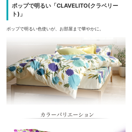
ポップで明るい「CLAVELITO(クラベリー
ト)」
ポップで明るい色使いが、お部屋まで華やかに。