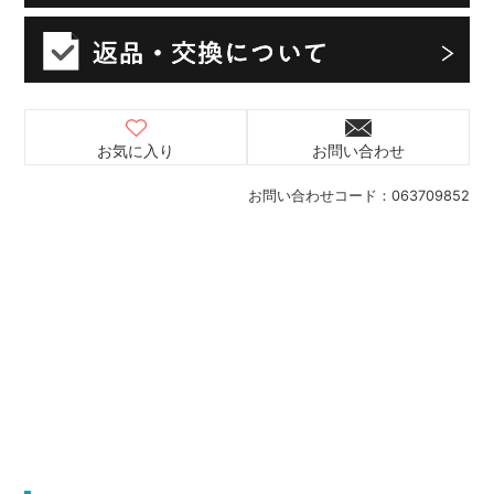
お気に入り
お問い合わせ
お問い合わせコード：
063709852