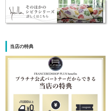
当店の特典