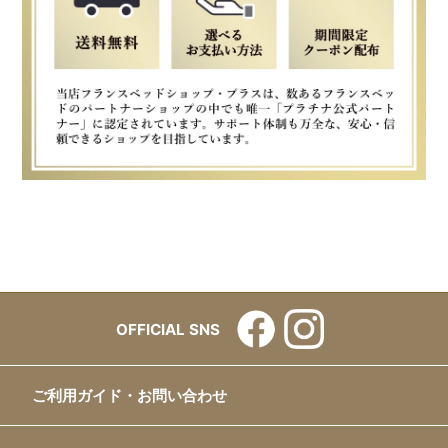
OFFICIAL SNS
ご利用ガイド・お問い合わせ