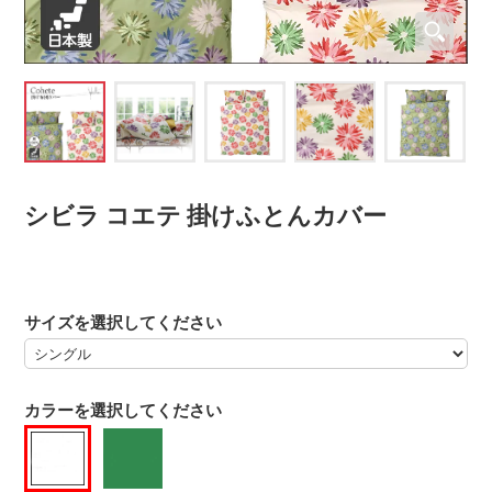
シビラ コエテ 掛けふとんカバー
サイズを選択してください
カラーを選択してください