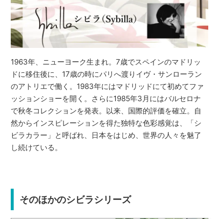
1963年、ニューヨーク生まれ。7歳でスペインのマドリッ
ドに移住後に、17歳の時にパリへ渡りイヴ・サンローラン
のアトリエで働く。1983年にはマドリッドにて初めてファ
ッションショーを開く。さらに1985年3月にはバルセロナ
で秋冬コレクションを発表。以来、国際的評価を確立。自
然からインスピレーションを得た独特な色彩感覚は、「シ
ビラカラー」と呼ばれ、日本をはじめ、世界の人々を魅了
し続けている。
そのほかのシビラシリーズ