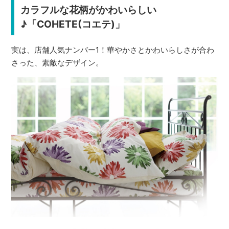
カラフルな花柄がかわいらしい
♪「COHETE(コエテ)」
実は、店舗人気ナンバー1！華やかさとかわいらしさが合わ
さった、素敵なデザイン。