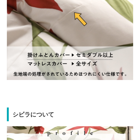
シビラについて