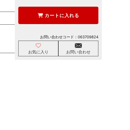
カートに入れる
お問い合わせコード：
063709824
お気に入り
お問い合わせ