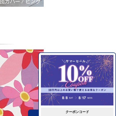
クーポンコード