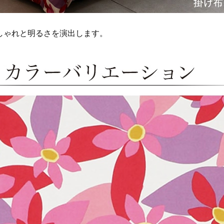
しゃれと明るさを演出します。