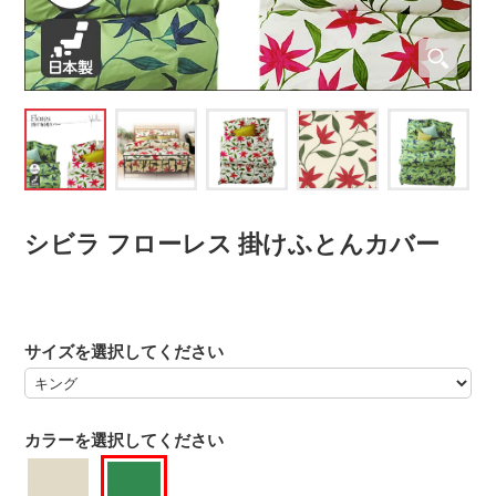
シビラ フローレス 掛けふとんカバー
サイズを選択してください
カラーを選択してください