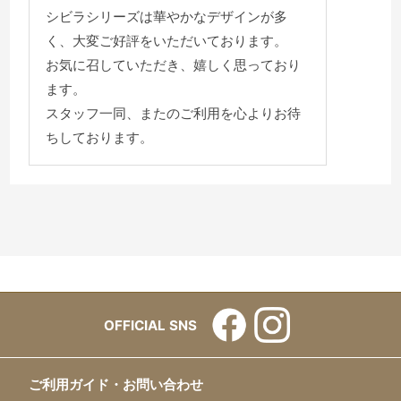
シビラシリーズは華やかなデザインが多
く、大変ご好評をいただいております。
お気に召していただき、嬉しく思っており
ます。
スタッフ一同、またのご利用を心よりお待
ちしております。
OFFICIAL SNS
ご利用ガイド・お問い合わせ