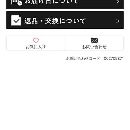
お気に入り
お問い合わせ
お問い合わせコード：
062709871