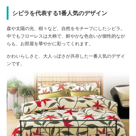
シビラを代表する1番人気のデザイン
森や太陽の光、樹々など、自然をモチーフにしたシビラ。
中でもフローレスは大柄で、鮮やかな色合いが個性的なが
らも、お部屋を華やかに彩ってくれます。
かわいらしさと、大人っぽさが共存した一番人気のデザイ
ンです。