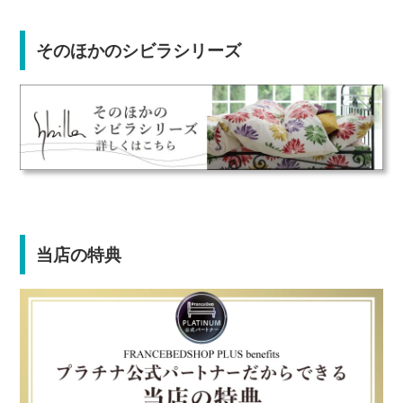
そのほかのシビラシリーズ
当店の特典