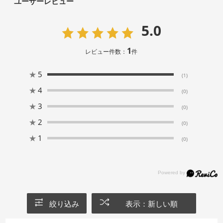
ユーザーレビュー
5.0
1
レビュー件数：
件
★
5
(1)
★
4
(0)
★
3
(0)
★
2
(0)
★
1
(0)
絞り込み
表示：新しい順