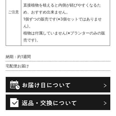
直接植物を植えると内側が錆びやすくなるた
め、おすすめ出来ません。
ご注意
1個ずつの販売です(※3個セットではありませ
ん)。
植物は付属していません(※プランターのみの販
売です)。
納期：約1週間
宅配便お届け