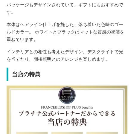
パッケージもデザインされていて、ギフトにもおすすめで
す。
本体はヘアライン仕上げを施した、落ち着いた色味のゴー
ルドカラー。 ホワイトとブラックはマットな質感の塗装を
重ねています。
インテリアとの相性も考えたデザイン。デスクライトで光
を当てたり、間接照明とのアレンジも楽しめます。
当店の特典