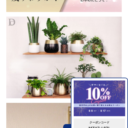
クーポンコード