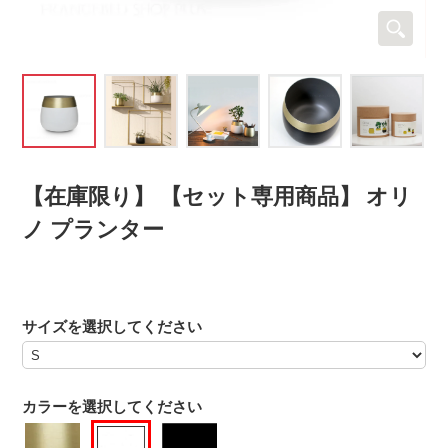
【在庫限り】 【セット専用商品】 オリ
ノ プランター
サイズを選択してください
カラーを選択してください