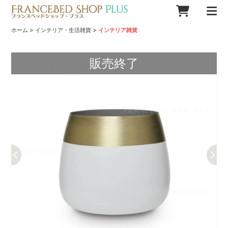
>
>
ホーム
インテリア・生活雑貨
インテリア雑貨
販売終了