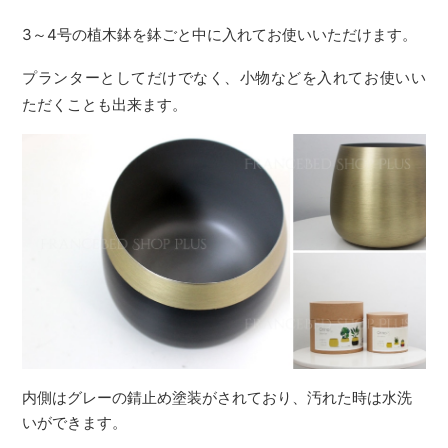
3～4号の植木鉢を鉢ごと中に入れてお使いいただけます。
プランターとしてだけでなく、小物などを入れてお使いい
ただくことも出来ます。
内側はグレーの錆止め塗装がされており、汚れた時は水洗
いができます。