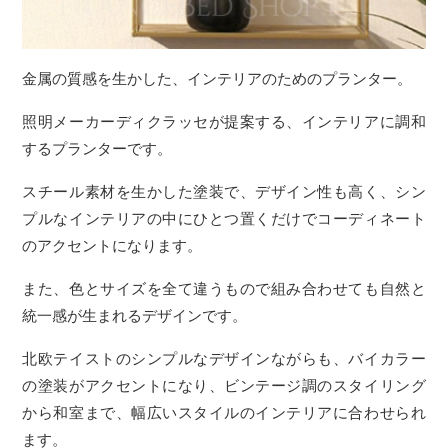
金属の質感を生かした、インテリアのためのプランター。
照明メーカーディクラッセが提案する、インテリアに調和
するプランターです。
スチール素材を生かした塗装で、デザイン性も高く、シン
プルなインテリアの中にひとつ置くだけでコーディネート
のアクセントになります。
また、色とサイズを全て違うもので組み合わせても自然と
統一感が生まれるデザインです。
北欧テイストのシンプルなデザインながらも、バイカラー
の塗装がアクセントになり、ビンテージ調のスタイリング
から和室まで、幅広いスタイルのインテリアに合わせられ
ます。