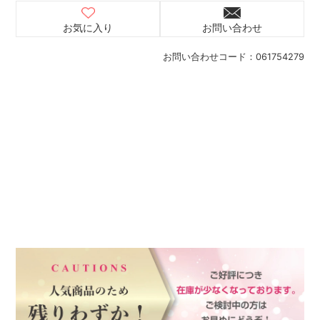
お気に入り
お問い合わせ
お問い合わせコード：
061754279