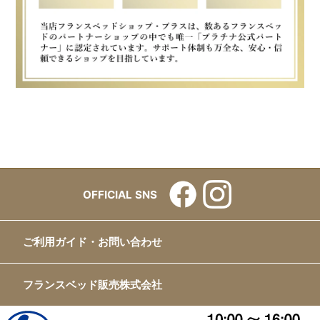
OFFICIAL SNS
ご利用ガイド・お問い合わせ
フランスベッド販売株式会社