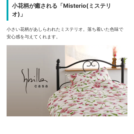
小花柄が癒される「Misterio(ミステリ
オ)」
小さい花柄があしらわれたミステリオ。落ち着いた色味で
安心感を与えてくれます。