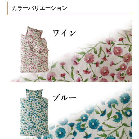
カラーバリエーション