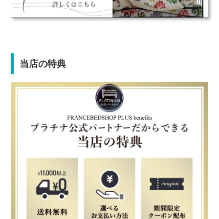
当店の特典