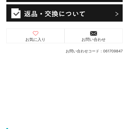
お気に入り
お問い合わせ
お問い合わせコード：
061709847