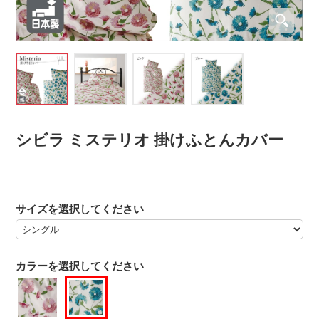
シビラ ミステリオ 掛けふとんカバー
サイズを選択してください
カラーを選択してください