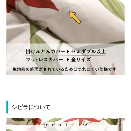
シビラについて