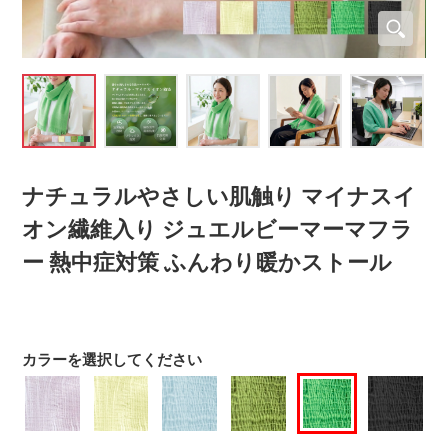
ナチュラルやさしい肌触り マイナスイ
オン繊維入り ジュエルビーマーマフラ
ー 熱中症対策 ふんわり暖かストール
カラーを選択してください