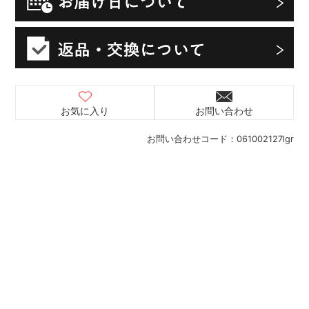
お気に入り
お問い合わせ
お問い合わせコード：
061002127lgr