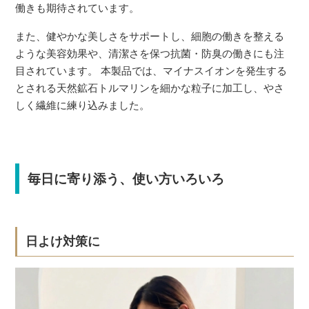
働きも期待されています。
また、健やかな美しさをサポートし、細胞の働きを整える
ような美容効果や、清潔さを保つ抗菌・防臭の働きにも注
目されています。 本製品では、マイナスイオンを発生する
とされる天然鉱石トルマリンを細かな粒子に加工し、やさ
しく繊維に練り込みました。
毎日に寄り添う、使い方いろいろ
日よけ対策に