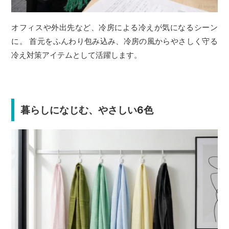
オフィスや外出先など、冷房による冷えが気になるシーン
に。 首元をふんわり包み込み、冷房の風からやさしく守る
冷え対策アイテムとして活躍します。
暮らしになじむ、やさしい6色