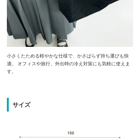
小さくたためる軽やかな仕様で、かさばらず持ち運びも快
適。 オフィスや旅行、外出時の冷え対策にも気軽に使えま
す。
サイズ