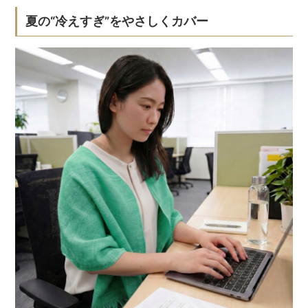
夏の“冷えすぎ”をやさしくカバー