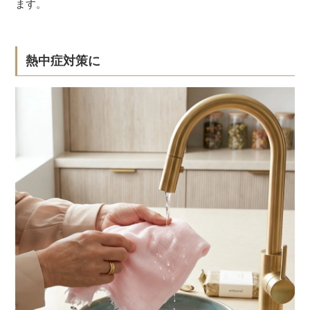
ます。
熱中症対策に