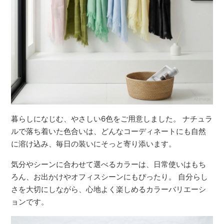
暮らしになじむ、やさしい6色をご用意しました。 ナチュラ
ルで落ち着いた色合いは、どんなコーディネートにも自然
に溶け込み、毎日の装いにそっと寄り添います。
気分やシーンに合わせて選べるカラーは、日常使いはもち
ろん、お出かけやオフィスシーンにもぴったり。 自分らし
さを大切にしながら、心地よく楽しめるカラーバリエーシ
ョンです。