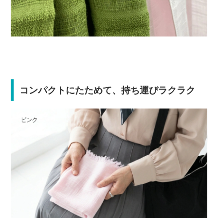
コンパクトにたためて、持ち運びラクラク