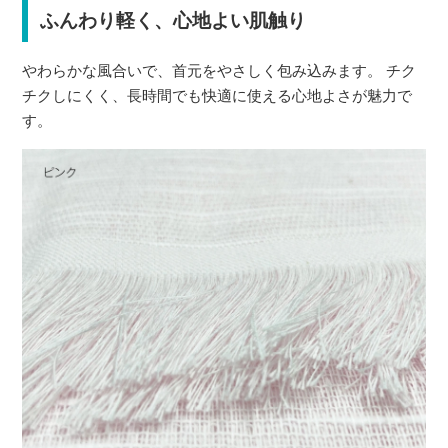
ふんわり軽く、心地よい肌触り
やわらかな風合いで、首元をやさしく包み込みます。 チク
チクしにくく、長時間でも快適に使える心地よさが魅力で
す。