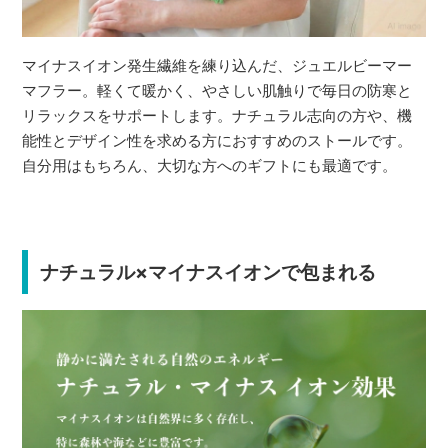
マイナスイオン発生繊維を練り込んだ、ジュエルビーマー
マフラー。軽くて暖かく、やさしい肌触りで毎日の防寒と
リラックスをサポートします。ナチュラル志向の方や、機
能性とデザイン性を求める方におすすめのストールです。
自分用はもちろん、大切な方へのギフトにも最適です。
ナチュラル×マイナスイオンで包まれる