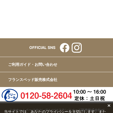
OFFICIAL SNS
ご利用ガイド・お問い合わせ
フランスベッド販売株式会社
このホームページのコンテンツはフランスベッド販売株式会社が
当サイトでは、あなたのプライバシーを大切にします。また