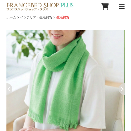
>
>
ホーム
インテリア・生活雑貨
生活雑貨