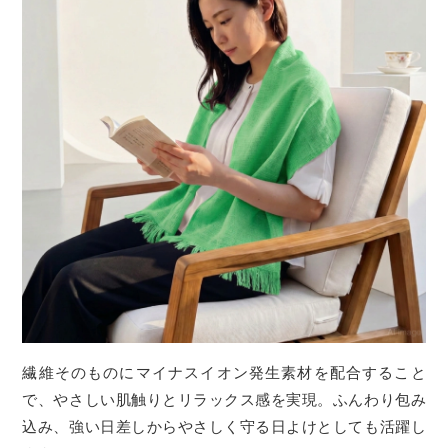
繊維そのものにマイナスイオン発生素材を配合すること
で、やさしい肌触りとリラックス感を実現。ふんわり包み
込み、強い日差しからやさしく守る日よけとしても活躍し