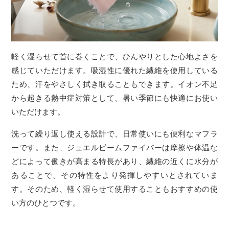
軽く湿らせて首に巻くことで、ひんやりとした心地よさを
感じていただけます。吸湿性に優れた繊維を使用している
ため、汗をやさしく拭き取ることもできます。イオン不足
から起きる熱中症対策として、暑い季節にも快適にお使い
いただけます。
洗って繰り返し使える設計で、日常使いにも便利なマフラ
ーです。また、ジュエルビームファイバーは摩擦や体温な
どによって働きが高まる特長があり、繊維の近くに水分が
あることで、その特性をより発揮しやすいとされていま
す。そのため、軽く湿らせて使用することもおすすめの使
い方のひとつです。