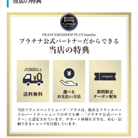
当店の特典