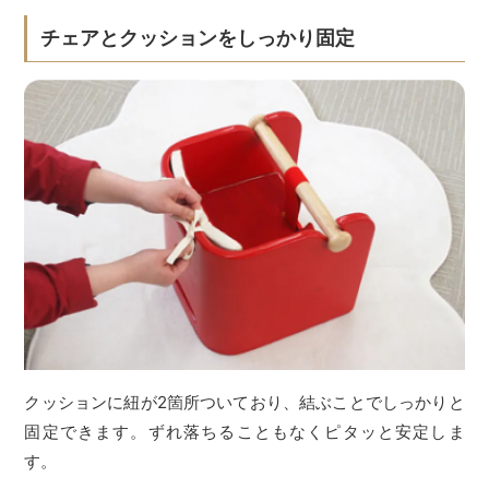
チェアとクッションをしっかり固定
クッションに紐が2箇所ついており、結ぶことでしっかりと
固定できます。ずれ落ちることもなくピタッと安定しま
す。