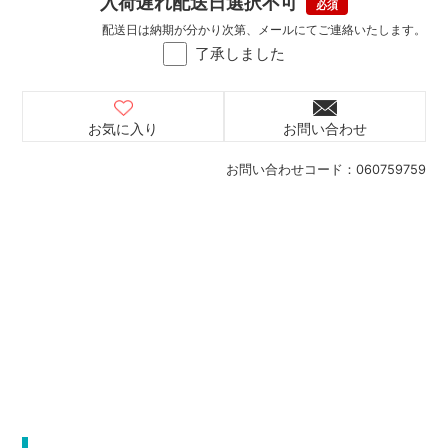
入荷遅れ配送日選択不可
配送日は納期が分かり次第、メールにてご連絡いたします。
了承しました
お気に入り
お問い合わせ
お問い合わせコード：
060759759