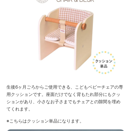
生後6ヶ月ごろからご使用できる、こどもベビーチェアの専
用クッションです。座面だけでなく背もたれ部分にもクッ
ションがあり、小さなお子さまでもチェアとの隙間を埋め
てくれます。
※こちらはクッション単品になります。