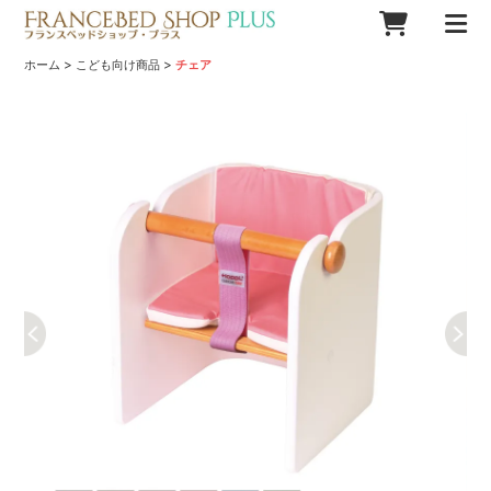
>
>
ホーム
こども向け商品
チェア