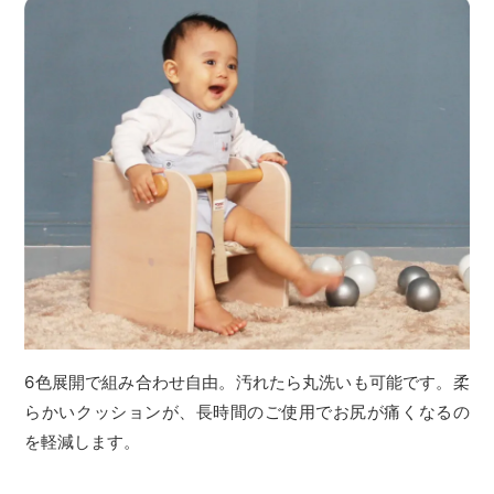
6色展開で組み合わせ自由。汚れたら丸洗いも可能です。柔
らかいクッションが、長時間のご使用でお尻が痛くなるの
を軽減します。