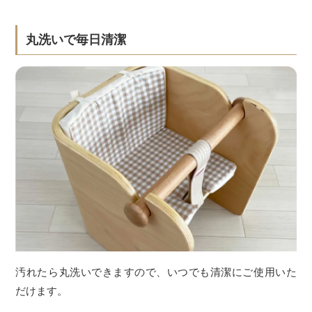
丸洗いで毎日清潔
汚れたら丸洗いできますので、いつでも清潔にご使用いた
だけます。