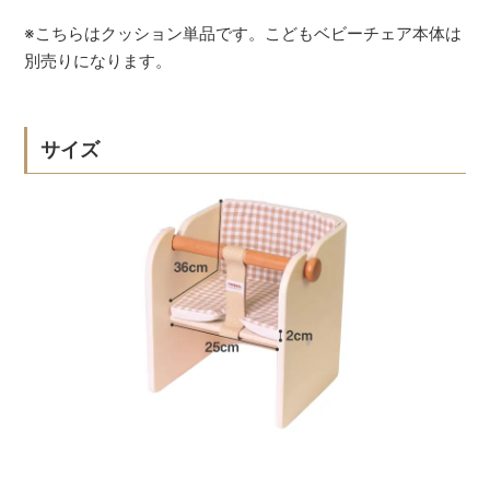
※こちらはクッション単品です。こどもベビーチェア本体は
別売りになります。
サイズ