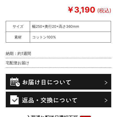
￥3,190
サイズ
幅250×奥行20×高さ360mm
素材
コットン100%
納期：約1週間
宅配便お届け