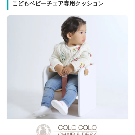
こどもベビーチェア専用クッション