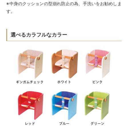
※中身のクッションの型崩れ防止の為、手洗いをお勧めしま
す。
選べるカラフルなカラー