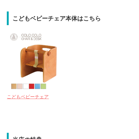
こどもベビーチェア本体はこちら
こどもベビーチェア