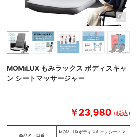
MOMiLUX もみラックス ボディスキャ
ン シートマッサージャー
￥23,980
MOMiLUXボディスキャンシートマ
商品名／型番