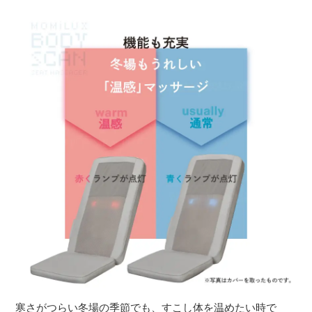
寒さがつらい冬場の季節でも、すこし体を温めたい時で