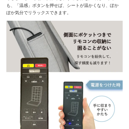
も、「温感」ボタンを押せば、シートが温かくなり、ぽか
ぽか気分でリラックスできます。