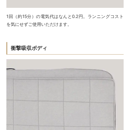
1回（約15分）の電気代はなんと0.2円。ランニングコスト
を気にせずご使用いただけます。
衝撃吸収ボディ