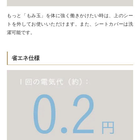
もっと「もみ玉」を体に強く働きかけたい時は、上のシー
トを外してお使いいただけます。また、シートカバーは洗
濯可能です。
省エネ仕様