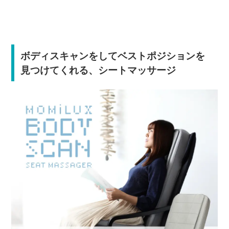
ボディスキャンをしてベストポジションを
見つけてくれる、シートマッサージ