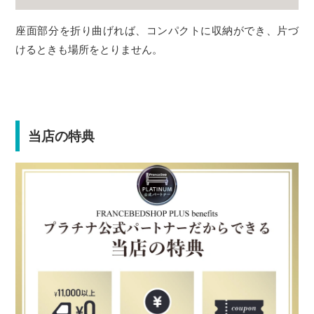
座面部分を折り曲げれば、コンパクトに収納ができ、片づ
けるときも場所をとりません。
当店の特典