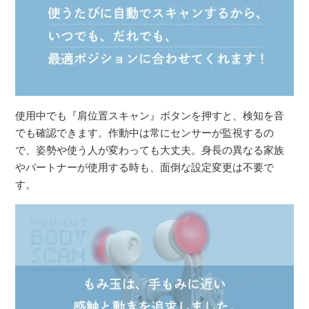
使用中でも『肩位置スキャン』ボタンを押すと、検知を音
でも確認できます。作動中は常にセンサーが監視するの
で、姿勢や使う人が変わっても大丈夫。身長の異なる家族
やパートナーが使用する時も、面倒な設定変更は不要で
す。