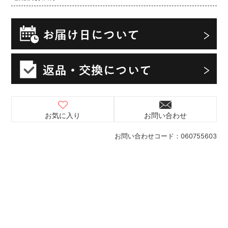
お気に入り
お問い合わせ
お問い合わせコード：
060755603