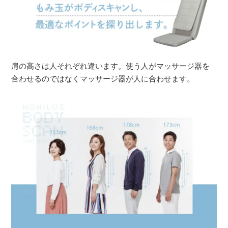
肩の高さは人それぞれ違います。使う人がマッサージ器を
合わせるのではなくマッサージ器が人に合わせます。