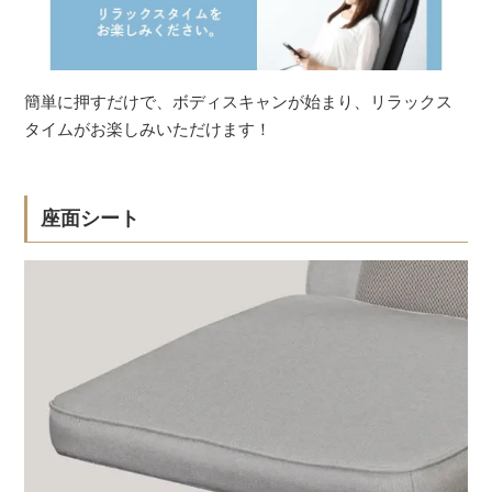
簡単に押すだけで、ボディスキャンが始まり、リラックス
タイムがお楽しみいただけます！
座面シート