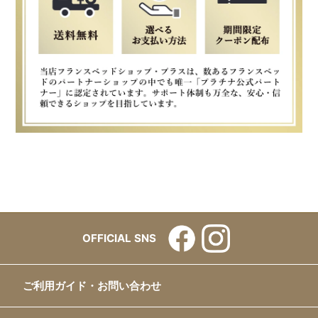
OFFICIAL SNS
ご利用ガイド・お問い合わせ