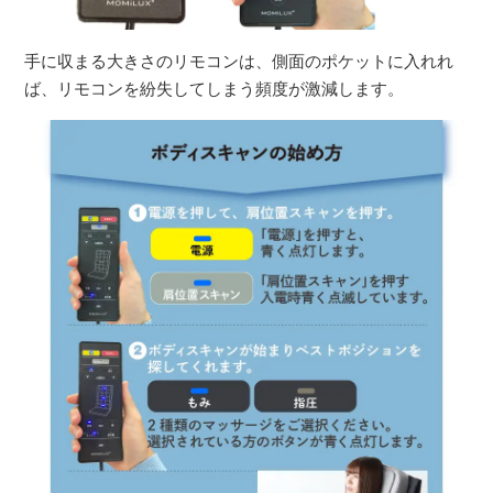
手に収まる大きさのリモコンは、側面のポケットに入れれ
ば、リモコンを紛失してしまう頻度が激減します。