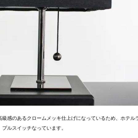
高級感のあるクロームメッキ仕上げになっているため、ホテル
、プルスイッチなっています。