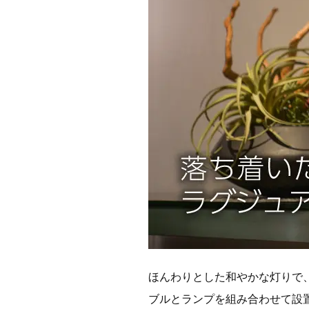
ほんわりとした和やかな灯りで
ブルとランプを組み合わせて設