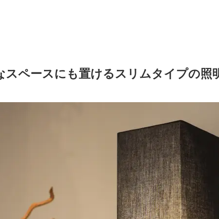
なスペースにも置けるスリムタイプの照