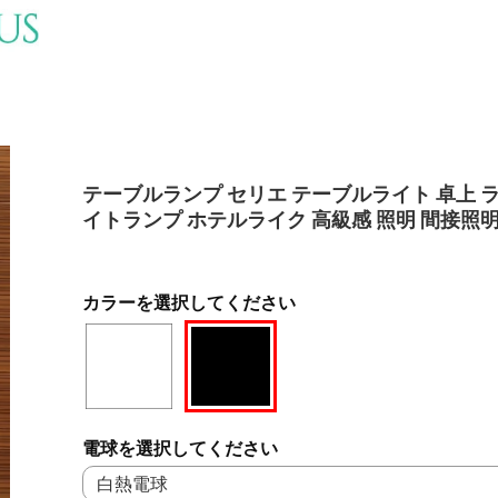
テーブルランプ セリエ テーブルライト 卓上 ラ
イトランプ ホテルライク 高級感 照明 間接照明
カラーを選択してください
電球を選択してください