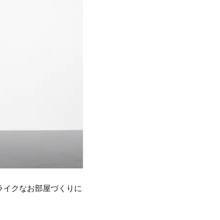
ライクなお部屋づくりに