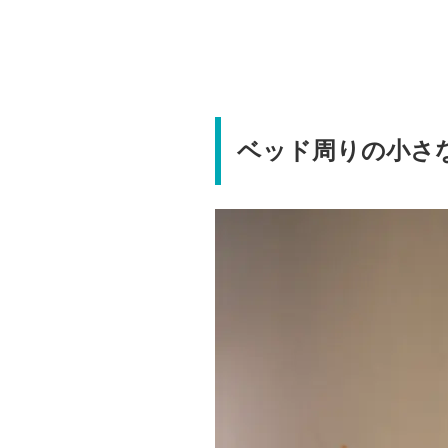
ベッド周りの小さ