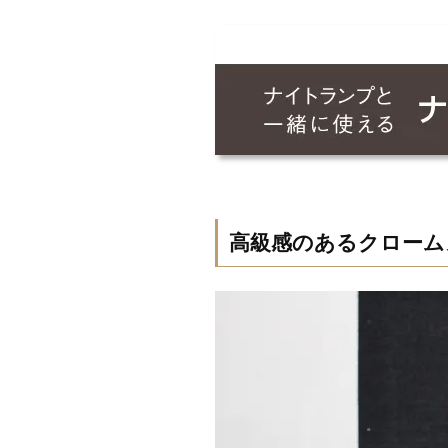
高級感のあるクローム