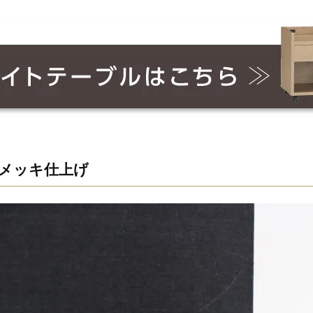
メッキ仕上げ