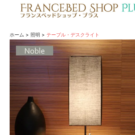
ホーム
>
照明
>
テーブル・デスクライト