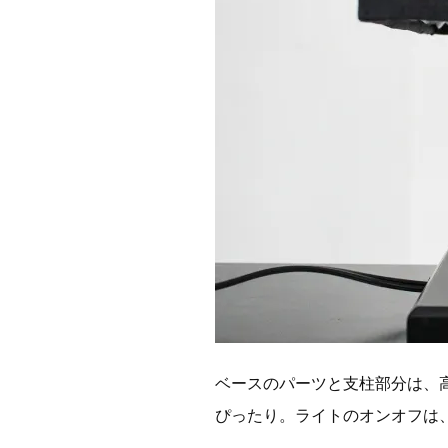
ベースのパーツと支柱部分は、
ぴったり。ライトのオンオフは