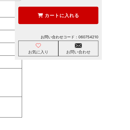
カートに入れる
お問い合わせコード：
060754210
お気に入り
お問い合わせ