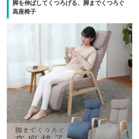
脚を伸ばしてくつろげる、脚までくつろぐ
高座椅子