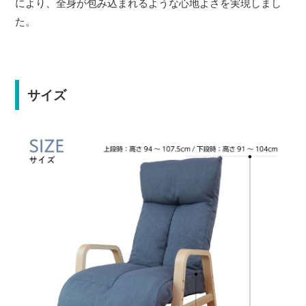
により、全身が包み込まれるような心地よさを実現しまし
た。
サイズ