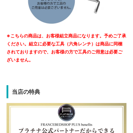
※こちらの商品は、お客様組立商品になります。予めご了承
ください。組立に必要な工具（六角レンチ）は商品に同梱
されておりますので、お客様の方で工具のご用意は必要ご
ざいません。
当店の特典