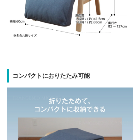
コンパクトにおりたたみ可能