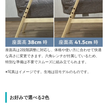
座面高は2段階調整に対応し、体格や使い方に合わせて快適
な高さに変更できます。六角レンチが付属しているため、
特別な準備は不要でスムーズに組み立てられます。
※写真はイメージです。生地は旧モデルのものです。
お好みで選べる2色