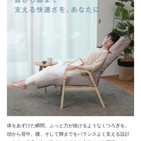
体をあずけた瞬間、ふっと力が抜けるようなくつろぎを。
頭から背中、腰、そして脚までをバランスよく支える設計