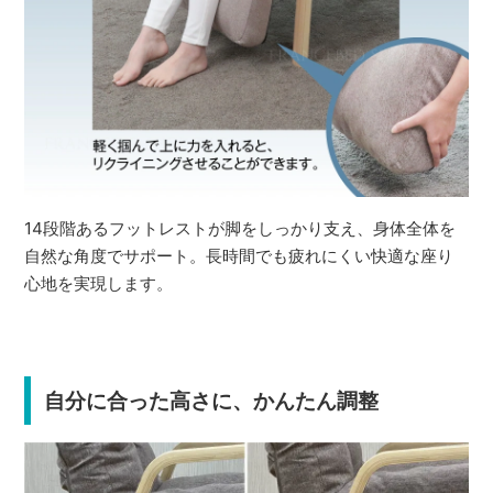
14段階あるフットレストが脚をしっかり支え、身体全体を
自然な角度でサポート。長時間でも疲れにくい快適な座り
心地を実現します。
自分に合った高さに、かんたん調整