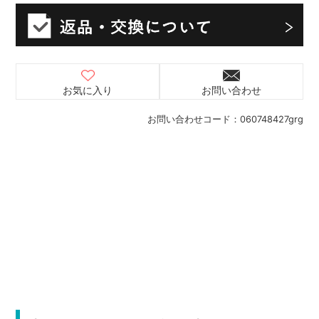
お気に入り
お問い合わせ
お問い合わせコード：
060748427grg