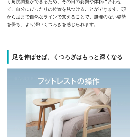
く角度調整ができるため、その日の姿勢や体格に合わせ
て、自分にぴったりの位置を見つけることができます。頭
から足まで自然なラインで支えることで、無理のない姿勢
を保ち、より深いくつろぎを感じられます。
足を伸ばせば、くつろぎはもっと深くなる