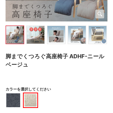
脚までくつろぐ高座椅子 ADHF-ニール
ベージュ
カラーを選択してください