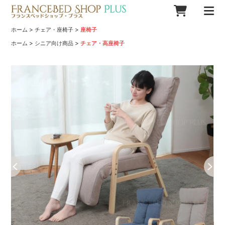
>
>
ホーム
チェア・座椅子
座椅子
>
>
ホーム
シニア向け商品
チェア・高座椅子