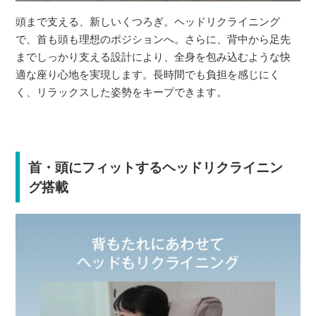
頭まで支える、新しいくつろぎ。ヘッドリクライニング
で、首も頭も理想のポジションへ。さらに、背中から足先
までしっかり支える設計により、全身を包み込むような快
適な座り心地を実現します。長時間でも負担を感じにく
く、リラックスした姿勢をキープできます。
首・頭にフィットするヘッドリクライニン
グ搭載