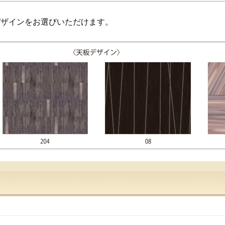
デザインをお選びいただけます。