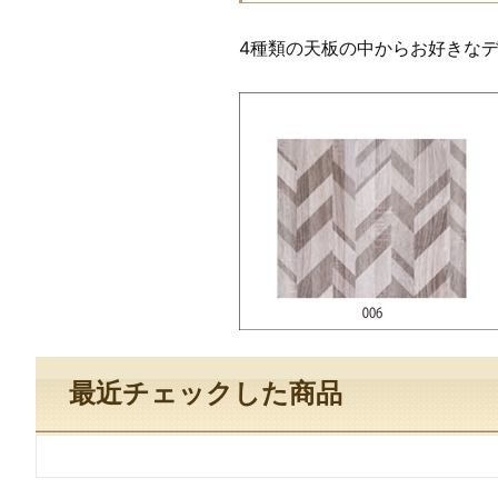
4種類の天板の中からお好きな
最近チェックした商品