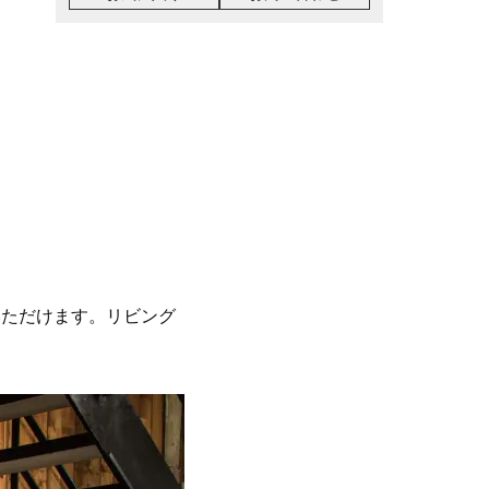
いただけます。リビング