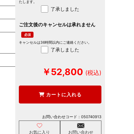
たします。
了承しました
ご注文後のキャンセルは承れません
キャンセルは36時間以内にご連絡ください。
了承しました
￥52,800
カートに入れる
お問い合わせコード：
050740913
お気に入り
お問い合わせ