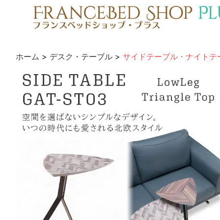
ホーム
>
デスク・テーブル
>
サイドテーブル・ナイトテ