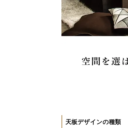
天板デザインの種類