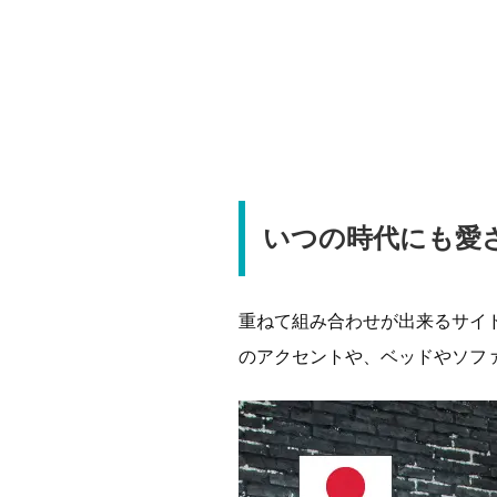
いつの時代にも愛
重ねて組み合わせが出来るサイ
のアクセントや、ベッドやソフ