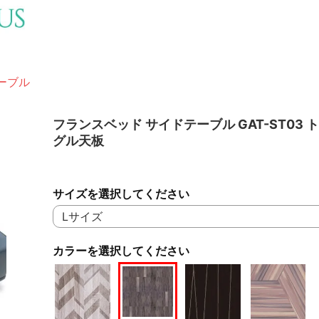
ーブル
フランスベッド サイドテーブル GAT-ST03 
グル天板
サイズを選択してください
カラーを選択してください