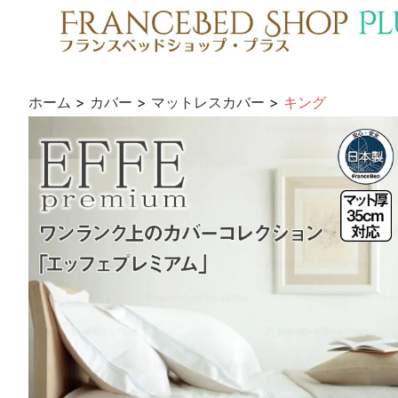
ホーム
>
カバー
>
マットレスカバー
>
キング