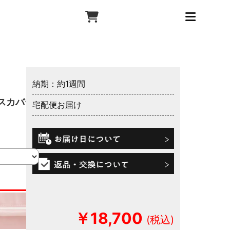
納期：約1週間
スカバー
宅配便お届け
￥18,700