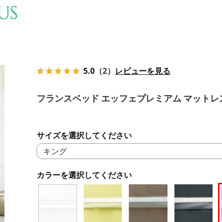
5.0
（2）
レビューを見る
フランスベッド エッフェプレミアム マットレ
サイズを選択してください
カラーを選択してください