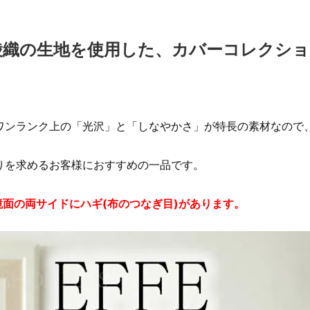
ス綾織の生地を使用した、カバーコレクシ
ワンランク上の「光沢」と「しなやかさ」が特長の素材なので
りを求めるお客様におすすめの一品です。
面の両サイドにハギ(布のつなぎ目)があります。