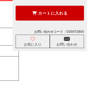
カートに入れる
お問い合わせコード：
035972850
お気に入り
お問い合わせ