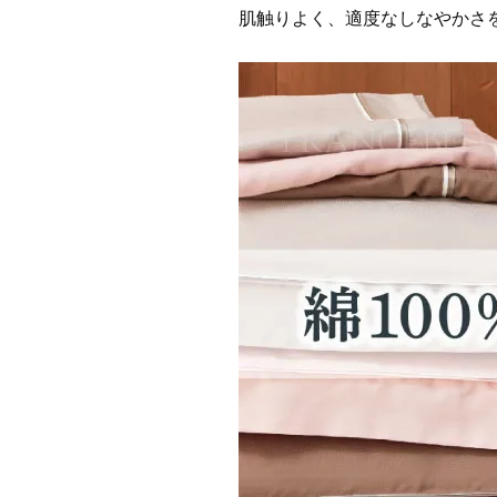
肌触りよく、適度なしなやかさ