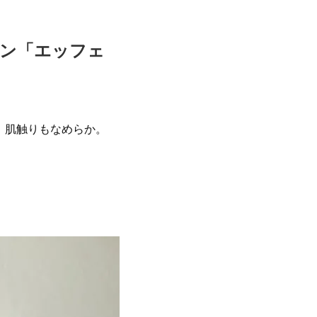
ョン「エッフェ
、肌触りもなめらか。