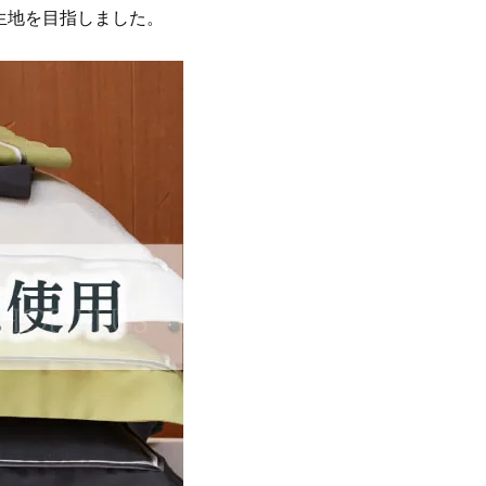
生地を目指しました。