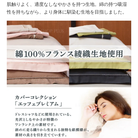
肌触りよく、適度なしなやかさを持つ生地。綿の持つ吸湿
性を持ちながら、より身体に馴染む生地を目指しました。