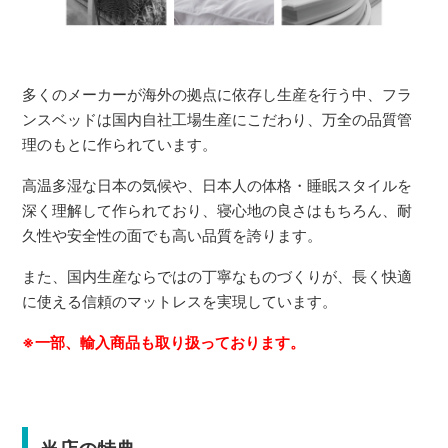
多くのメーカーが海外の拠点に依存し生産を行う中、フラ
ンスベッドは国内自社工場生産にこだわり、万全の品質管
理のもとに作られています。
高温多湿な日本の気候や、日本人の体格・睡眠スタイルを
深く理解して作られており、寝心地の良さはもちろん、耐
久性や安全性の面でも高い品質を誇ります。
また、国内生産ならではの丁寧なものづくりが、長く快適
に使える信頼のマットレスを実現しています。
※一部、輸入商品も取り扱っております。