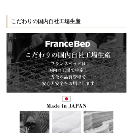
こだわりの国内自社工場生産