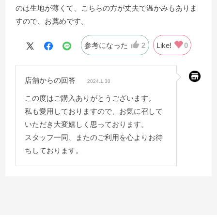
のは生地が薄くて、こちらの方が丈夫で温かみもありま
すので、お薦めです。
参考になった
2
Like!
0
店舗からの回答
2024.1.30
この度はご購入ありがとうございます。
私も愛用しておりますので、お気に召して
いただき大変嬉しく思っております。
スタッフ一同、またのご利用を心よりお待
ちしております。