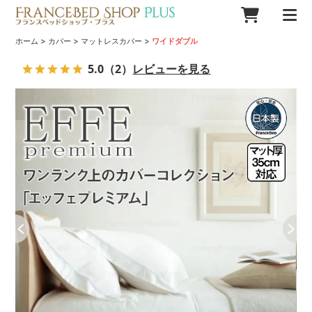
>
>
>
ホーム
カバー
マットレスカバー
ワイドダブル
5.0
（2）
レビューを見る