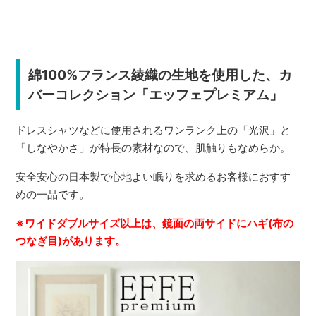
綿100%フランス綾織の生地を使用した、カ
バーコレクション「エッフェプレミアム」
ドレスシャツなどに使用されるワンランク上の「光沢」と
「しなやかさ」が特長の素材なので、肌触りもなめらか。
安全安心の日本製で心地よい眠りを求めるお客様におすす
めの一品です。
※ワイドダブルサイズ以上は、鏡面の両サイドにハギ(布の
つなぎ目)があります。