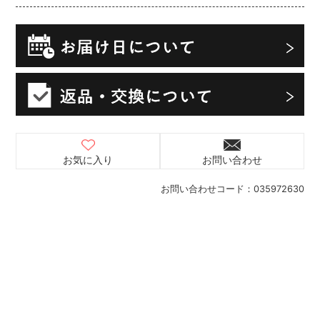
お気に入り
お問い合わせ
お問い合わせコード：
035972630