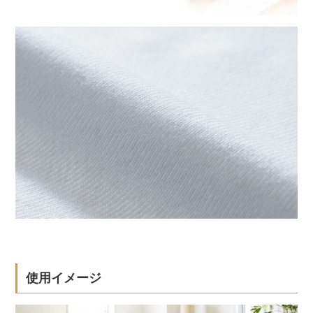
使用イメージ