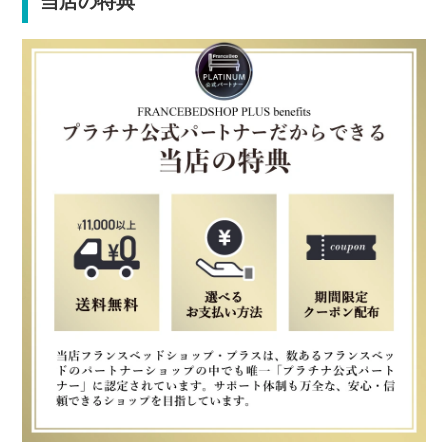
当店の特典