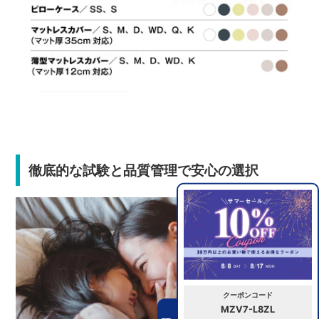
徹底的な試験と品質管理で安心の選択
クーポンコード
MZV7-L8ZL