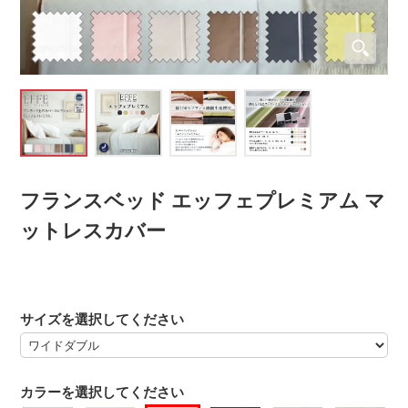
フランスベッド エッフェプレミアム マ
ットレスカバー
サイズを選択してください
カラーを選択してください