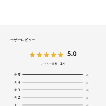
ユーザーレビュー
5.0
2
レビュー件数：
件
★
5
(2)
★
4
(0)
★
3
(0)
★
2
(0)
★
1
(0)