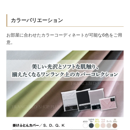
カラーバリエーション
お部屋に合わせたカラーコーディネートが可能な6色をご用
意。