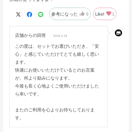
参考になった
0
Like!
1
店舗からの回答
2026.3.19
この度は、セットでお選びいただき、「安
心」と感じていただけてとても嬉しく思い
ます。
快適にお使いいただけているとのお言葉
が、何より励みになります。
今後も長く心地よくご使用いただけました
ら幸いです。
またのご利用を心よりお待ちしておりま
す。