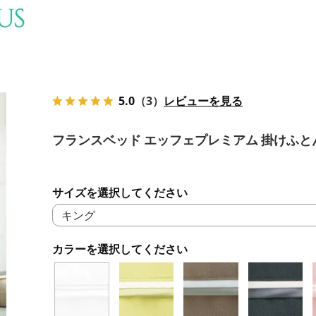
5.0
（3）
レビューを見る
フランスベッド エッフェプレミアム 掛けふと
サイズを選択してください
カラーを選択してください