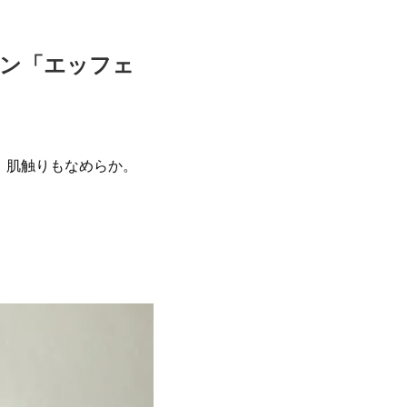
ョン「エッフェ
、肌触りもなめらか。