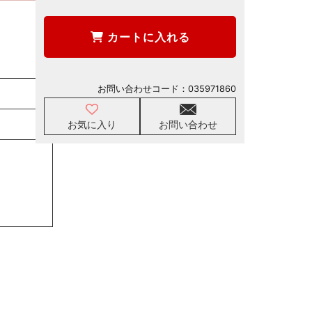
カートに入れる
お問い合わせコード：
035971860
お気に入り
お問い合わせ