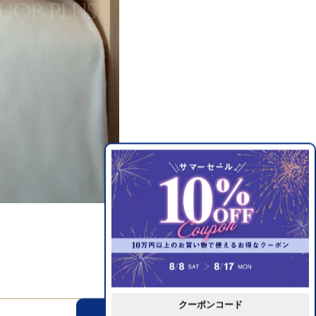
クーポンコード