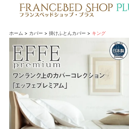
ホーム
>
カバー
>
掛けふとんカバー
>
キング