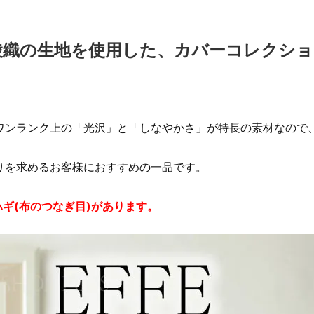
ス綾織の生地を使用した、カバーコレクシ
ワンランク上の「光沢」と「しなやかさ」が特長の素材なので
りを求めるお客様におすすめの一品です。
ギ(布のつなぎ目)があります。