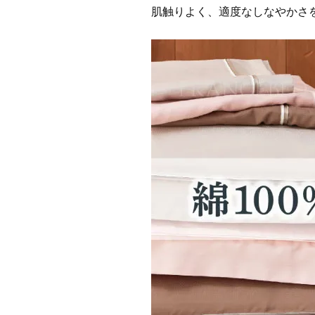
肌触りよく、適度なしなやかさ