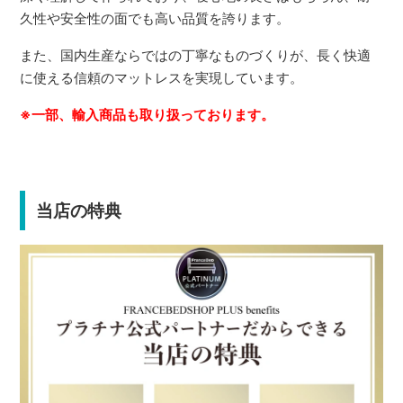
久性や安全性の面でも高い品質を誇ります。
また、国内生産ならではの丁寧なものづくりが、長く快適
に使える信頼のマットレスを実現しています。
※一部、輸入商品も取り扱っております。
当店の特典