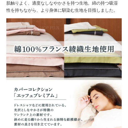
肌触りよく、適度なしなやかさを持つ生地。綿の持つ吸湿
性を持ちながら、より身体に馴染む生地を目指しました。