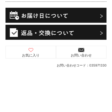
お気に入り
お問い合わせ
お問い合わせコード：
035971330