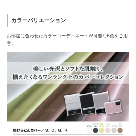
カラーバリエーション
お部屋に合わせたカラーコーディネートが可能な6色をご用
意。