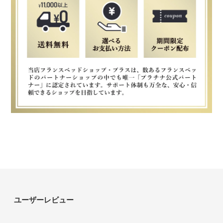
ユーザーレビュー