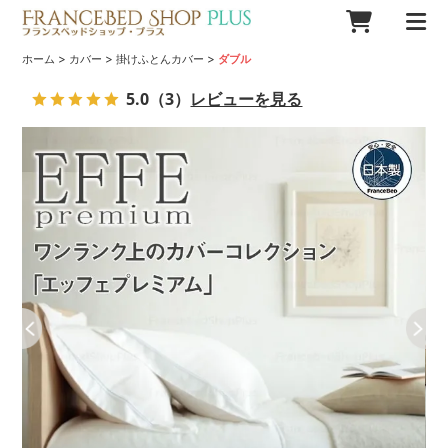
>
>
>
ホーム
カバー
掛けふとんカバー
ダブル
5.0
（3）
レビューを見る