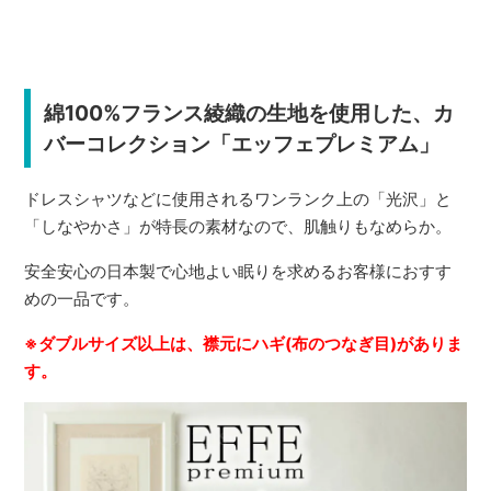
綿100%フランス綾織の生地を使用した、カ
バーコレクション「エッフェプレミアム」
ドレスシャツなどに使用されるワンランク上の「光沢」と
「しなやかさ」が特長の素材なので、肌触りもなめらか。
安全安心の日本製で心地よい眠りを求めるお客様におすす
めの一品です。
※ダブルサイズ以上は、襟元にハギ(布のつなぎ目)がありま
す。