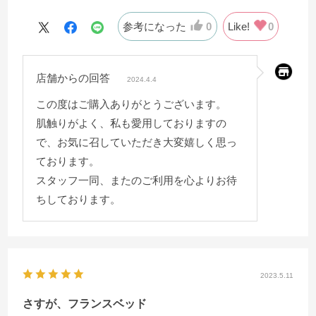
参考になった
0
Like!
0
店舗からの回答
2024.4.4
この度はご購入ありがとうございます。
肌触りがよく、私も愛用しておりますの
で、お気に召していただき大変嬉しく思っ
ております。
スタッフ一同、またのご利用を心よりお待
ちしております。
2023.5.11
さすが、フランスベッド