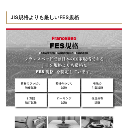
JIS規格よりも厳しいFES規格