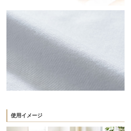
使用イメージ