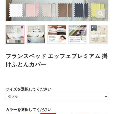
フランスベッド エッフェプレミアム 掛
けふとんカバー
サイズを選択してください
カラーを選択してください