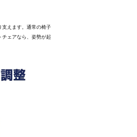
り支えます。通常の椅子
トチェアなら、姿勢が起