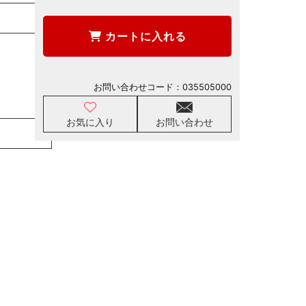
カートに入れる
お問い合わせコード：
035505000
お気に入り
お問い合わせ