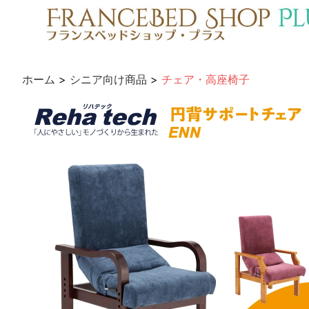
ホーム
>
シニア向け商品
>
チェア・高座椅子