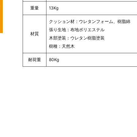
重量
13Kg
クッション材：ウレタンフォーム、樹脂綿
張り生地：布地ポリエステル
材質
木部塗装：ウレタン樹脂塗装
樹種：天然木
耐荷重
80Kg