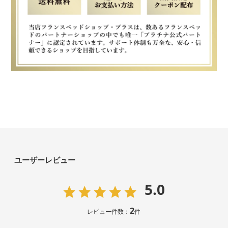
ユーザーレビュー
5.0
2
レビュー件数：
件