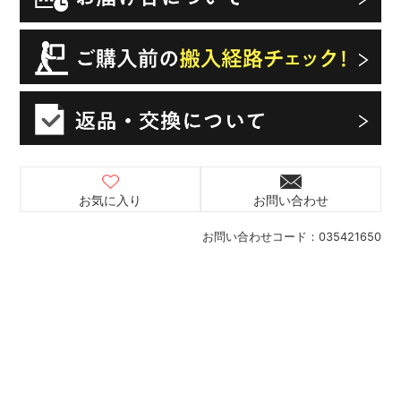
お気に入り
お問い合わせ
お問い合わせコード：
035421650