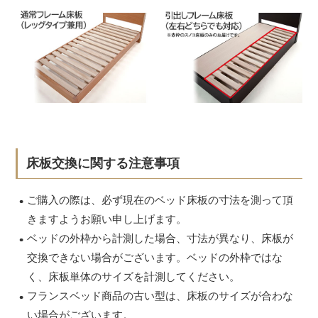
床板交換に関する注意事項
ご購入の際は、必ず現在のベッド床板の寸法を測って頂
きますようお願い申し上げます。
ベッドの外枠から計測した場合、寸法が異なり、床板が
交換できない場合がございます。ベッドの外枠ではな
く、床板単体のサイズを計測してください。
フランスベッド商品の古い型は、床板のサイズが合わな
い場合がございます。