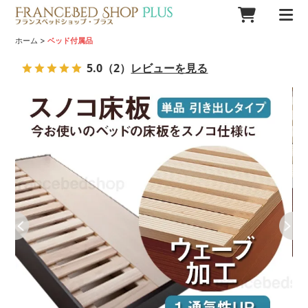
>
ホーム
ベッド付属品
5.0
（2）
レビューを見る