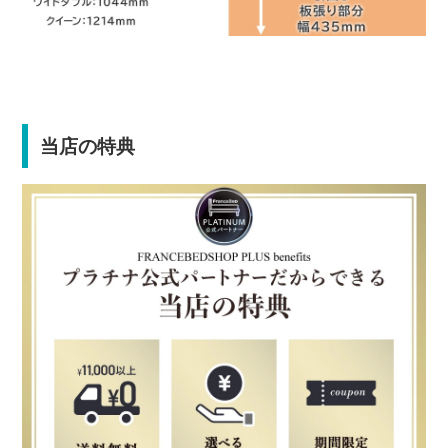
当店の特典