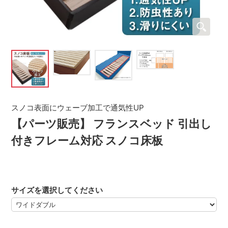
スノコ表面にウェーブ加工で通気性UP
【パーツ販売】 フランスベッド 引出し
付きフレーム対応 スノコ床板
サイズを選択してください