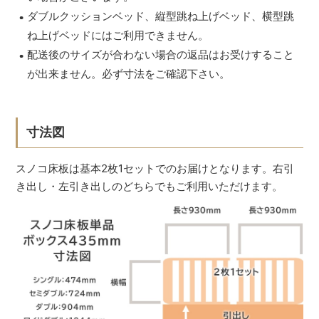
ダブルクッションベッド、縦型跳ね上げベッド、横型跳
ね上げベッドにはご利用できません。
配送後のサイズが合わない場合の返品はお受けすること
が出来ません。必ず寸法をご確認下さい。
寸法図
スノコ床板は基本2枚1セットでのお届けとなります。右引
き出し・左引き出しのどちらでもご利用いただけます。