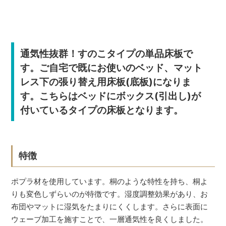
通気性抜群！すのこタイプの単品床板で
す。ご自宅で既にお使いのベッド、マット
レス下の張り替え用床板(底板)になりま
す。こちらはベッドにボックス(引出し)が
付いているタイプの床板となります。
特徴
ポプラ材を使用しています。桐のような特性を持ち、桐よ
りも変色しずらいのが特徴です。湿度調整効果があり、お
布団やマットに湿気をたまりにくくします。さらに表面に
ウェーブ加工を施すことで、一層通気性を良くしました。