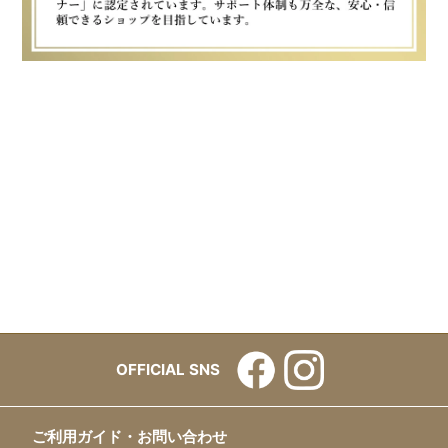
OFFICIAL SNS
ご利用ガイド・お問い合わせ