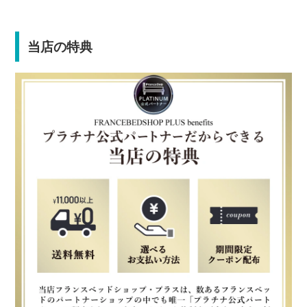
当店の特典