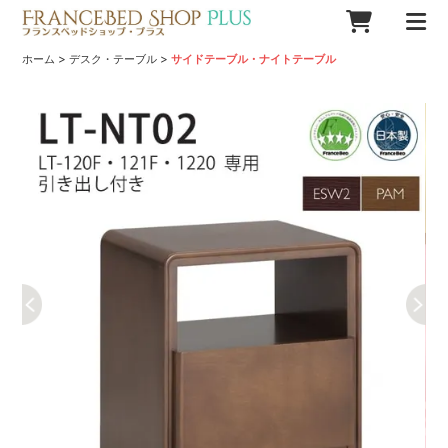
>
>
ホーム
デスク・テーブル
サイドテーブル・ナイトテーブル