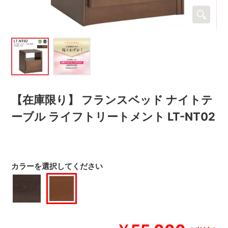
【在庫限り】 フランスベッド ナイトテ
ーブル ライフトリートメント LT-NT02
カラーを選択してください