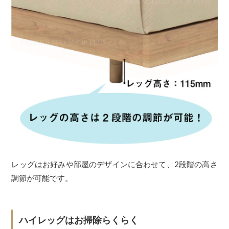
レッグはお好みや部屋のデザインに合わせて、2段階の高さ
調節が可能です。
ハイレッグはお掃除らくらく