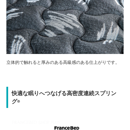
立体的で触れると厚みのある高級感のある仕上がりです。
快適な眠りへつなげる高密度連続スプリン
グ
®