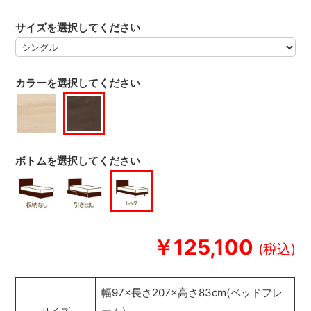
サイズを選択してください
カラーを選択してください
ボトムを選択してください
￥125,100
幅97×長さ207×高さ83cm(ベッドフレ