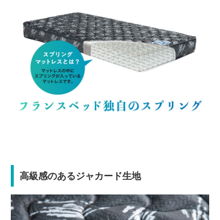
高級感のあるジャカード生地