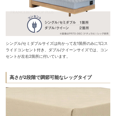
シングル/セミダブルサイズは向かって左1箇所のみに1口ス
ライドコンセント付き、ダブル/クイーンサイズでは、コン
セントが左右2箇所に付いています。
高さが2段階で調節可能なレッグタイプ