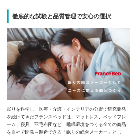
徹底的な試験と品質管理で安心の選択
眠りを科学し、医療・介護・インテリアの分野で研究開発
を続けてきたフランスベッドは、マットレス、ベッドフレ
ーム、寝具、羽毛布団など、睡眠環境をつくる全ての商品
を自社で開発～製造できる「眠りの総合メーカー」とし