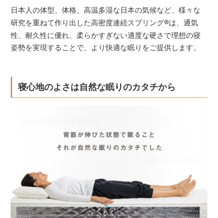
日本人の体型、体格、高温多湿な日本の気候など、様々な
研究を重ねて作り出した高密度連続スプリング
®
は、通気
性、耐久性に優れ、柔らかすぎない適度な硬さで理想の寝
姿勢を実現することで、より快適な眠りをご提供します。
寝心地のよさは自然な眠りのカタチから