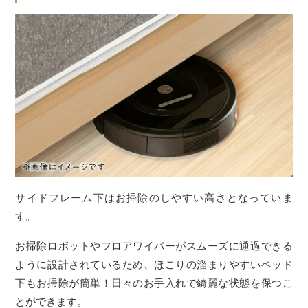
サイドフレーム下はお掃除のしやすい高さとなっていま
す。
お掃除ロボットやフロアワイパーがスムーズに通過できる
ように設計されているため、ほこりの溜まりやすいベッド
下もお掃除が簡単！日々のお手入れで綺麗な状態を保つこ
とができます。