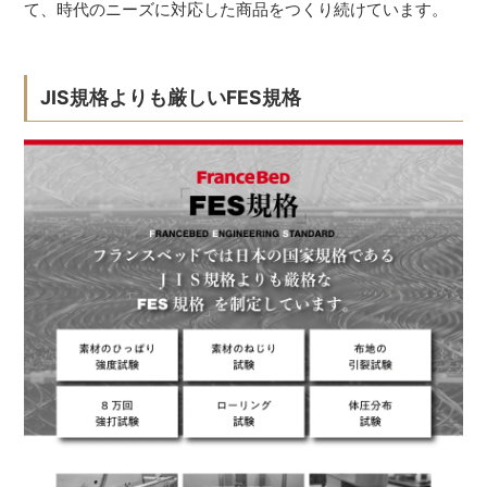
て、時代のニーズに対応した商品をつくり続けています。
JIS規格よりも厳しいFES規格