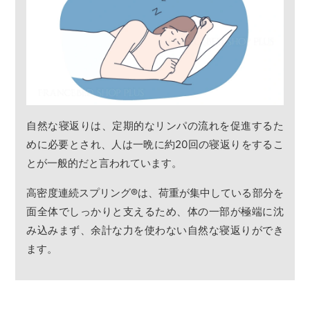
自然な寝返りは、定期的なリンパの流れを促進するた
めに必要とされ、人は一晩に約20回の寝返りをするこ
とが一般的だと言われています。
高密度連続スプリング
®
は、荷重が集中している部分を
面全体でしっかりと支えるため、体の一部が極端に沈
み込みまず、余計な力を使わない自然な寝返りができ
ます。