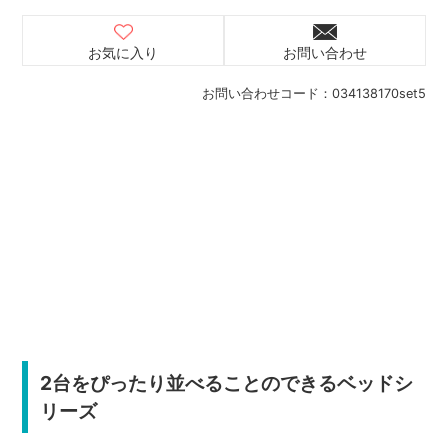
お気に入り
お問い合わせ
お問い合わせコード：
034138170set5
2台をぴったり並べることのできるベッドシ
リーズ