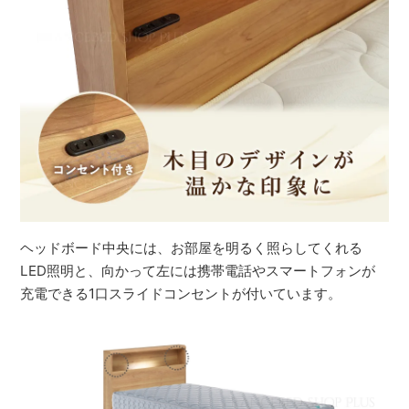
ヘッドボード中央には、お部屋を明るく照らしてくれる
LED照明と、向かって左には携帯電話やスマートフォンが
充電できる1口スライドコンセントが付いています。