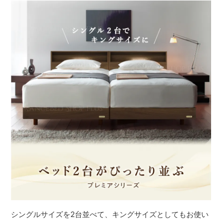
シングルサイズを2台並べて、キングサイズとしてもお使い