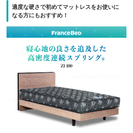
適度な硬さで初めてマットレスをお使いに
なる方にもおすすめ！