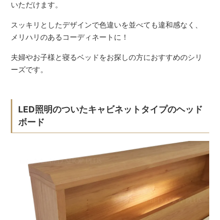
いただけます。
スッキリとしたデザインで色違いを並べても違和感なく、
メリハリのあるコーディネートに！
夫婦やお子様と寝るベッドをお探しの方におすすめのシリ
ーズです。
LED照明のついたキャビネットタイプのヘッド
ボード