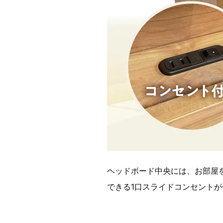
ヘッドボード中央には、お部屋
できる1口スライドコンセント