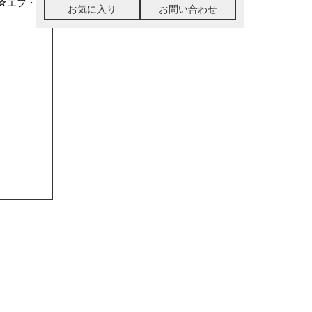
☆エフ・フ
お気に入り
お問い合わせ