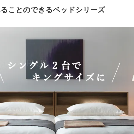
べることのできるベッドシリーズ