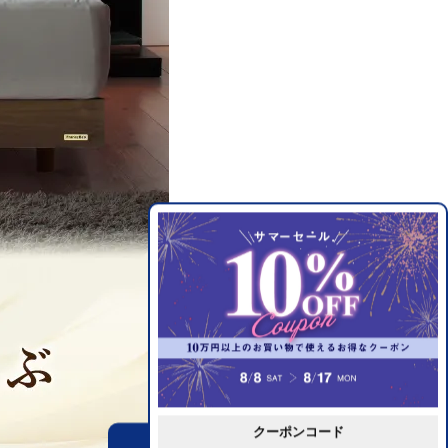
クーポンコード