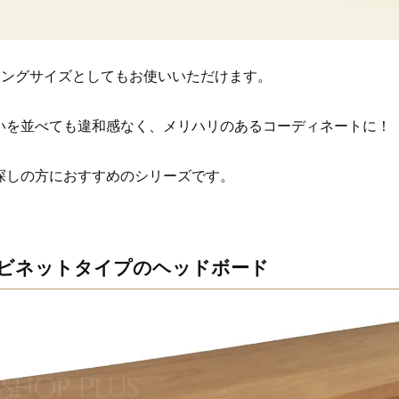
キングサイズとしてもお使いいただけます。
いを並べても違和感なく、メリハリのあるコーディネートに！
探しの方におすすめのシリーズです。
ャビネットタイプのヘッドボード