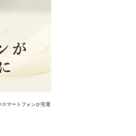
やスマートフォンが充電