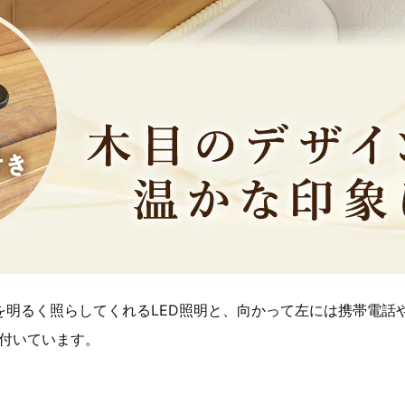
を明るく照らしてくれるLED照明と、向かって左には携帯電話
が付いています。