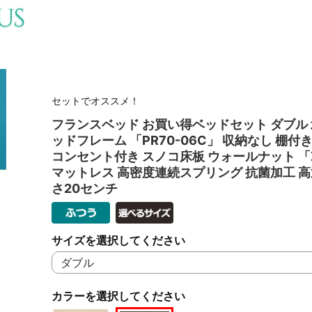
セットでオススメ！
フランスベッド お買い得ベッドセット ダブル 
ッドフレーム 「PR70-06C」 収納なし 棚付き
コンセント付き スノコ床板 ウォールナット 「ZI
マットレス 高密度連続スプリング 抗菌加工 高
さ20センチ
サイズを選択してください
カラーを選択してください