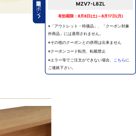
期間限定クーポン
MZV7-L8ZL
有効期限：8月8日(土)～8月17日(月)
※「アウトレット・特価品」、「クーポン対象
外商品」には適用されません。
※その他のクーポンとの併用は出来ません
※クーポンコード転売、転載禁止
※エラー等でご注文ができない場合、
こちら
に
ご連絡下さい。