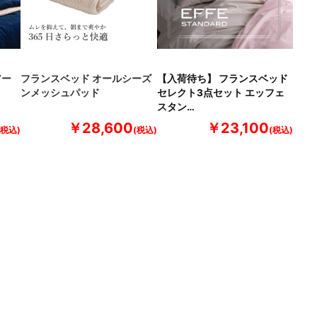
アー
フランスベッド オールシーズ
【入荷待ち】 フランスベッド
ンメッシュパッド
セレクト3点セット エッフェ
スタン…
￥28,600
￥23,100