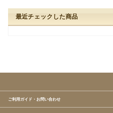
最近チェックした商品
ご利用ガイド・お問い合わせ