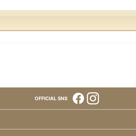
OFFICIAL SNS