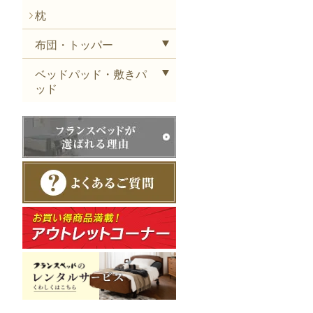
枕
布団・トッパー
ベッドパッド・敷きパ
ッド