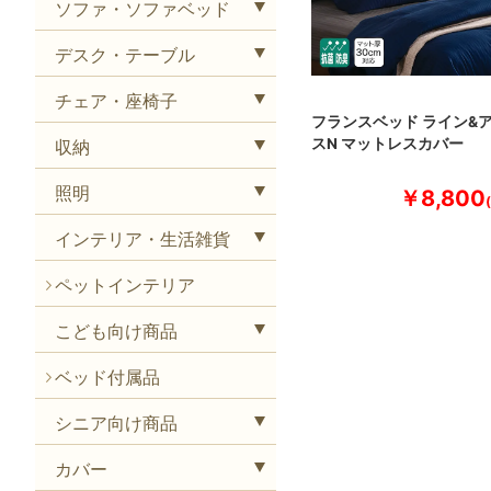
ソファ・ソファベッド
デスク・テーブル
チェア・座椅子
フランスベッド ライン&
スN マットレスカバー
収納
照明
￥8,800
インテリア・生活雑貨
ペットインテリア
こども向け商品
ベッド付属品
シニア向け商品
カバー