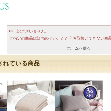
申し訳ございません。
ご指定の商品は販売終了か、ただ今お取扱いできない商
ホームへ戻る
されている商品