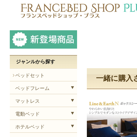
ジャンルから探す
ベッドセット
一緒に購入
ベッドフレーム
マットレス
電動ベッド
ホテルベッド