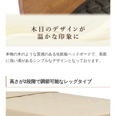
本物の木のような質感のある化粧板ヘッドボードで、表面
に浅い溝があるシンプルなデザインとなっております。
高さが2段階で調節可能なレッグタイプ