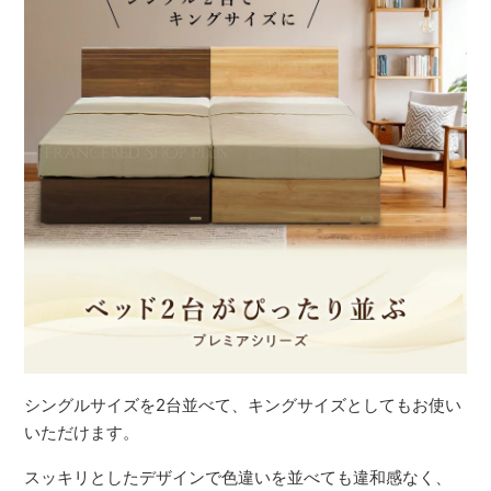
シングルサイズを2台並べて、キングサイズとしてもお使い
いただけます。
スッキリとしたデザインで色違いを並べても違和感なく、