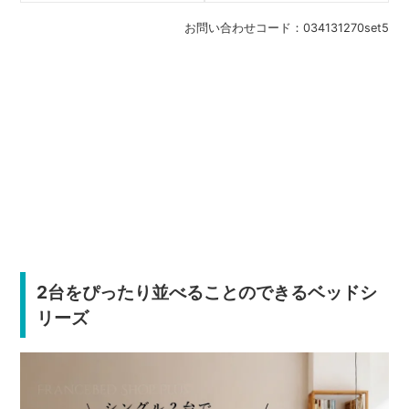
お問い合わせコード：
034131270set5
2台をぴったり並べることのできるベッドシ
リーズ