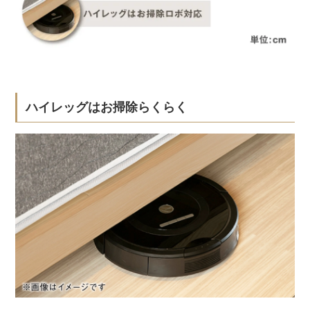
ハイレッグはお掃除らくらく