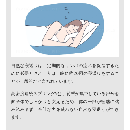
自然な寝返りは、定期的なリンパの流れを促進するた
めに必要とされ、人は一晩に約20回の寝返りをするこ
とが一般的だと言われています。
高密度連続スプリング
®
は、荷重が集中している部分を
面全体でしっかりと支えるため、体の一部が極端に沈
み込みまず、余計な力を使わない自然な寝返りができ
ます。