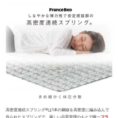
高密度連続スプリング
®
は1本の鋼線を高密度に編み込んで
作られたスプリングで、厳しい品質管理のもとで唯一
フラ