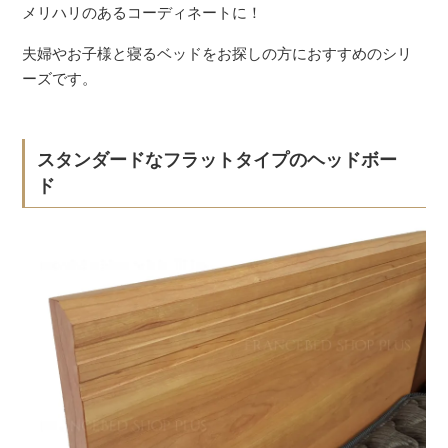
メリハリのあるコーディネートに！
夫婦やお子様と寝るベッドをお探しの方におすすめのシリ
ーズです。
スタンダードなフラットタイプのヘッドボー
ド