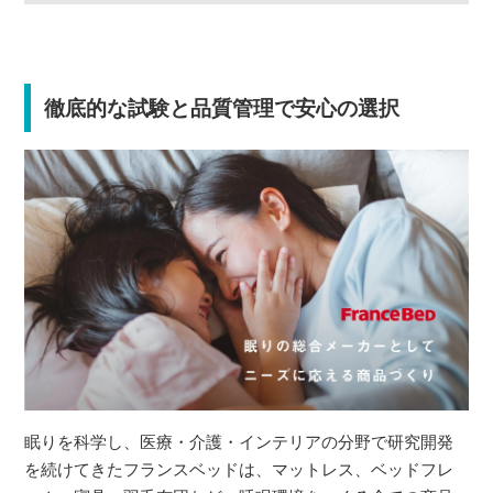
徹底的な試験と品質管理で安心の選択
眠りを科学し、医療・介護・インテリアの分野で研究開発
を続けてきたフランスベッドは、マットレス、ベッドフレ