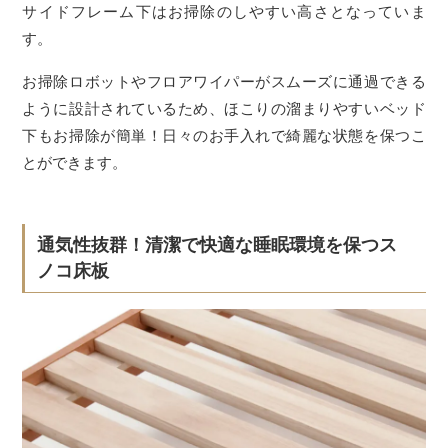
サイドフレーム下はお掃除のしやすい高さとなっていま
す。
お掃除ロボットやフロアワイパーがスムーズに通過できる
ように設計されているため、ほこりの溜まりやすいベッド
下もお掃除が簡単！日々のお手入れで綺麗な状態を保つこ
とができます。
通気性抜群！清潔で快適な睡眠環境を保つス
ノコ床板