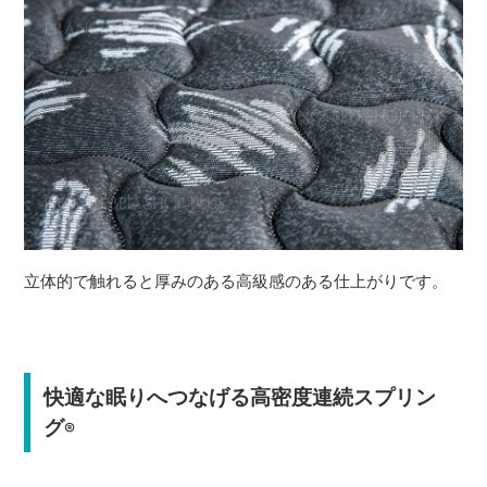
立体的で触れると厚みのある高級感のある仕上がりです。
快適な眠りへつなげる高密度連続スプリン
グ
®