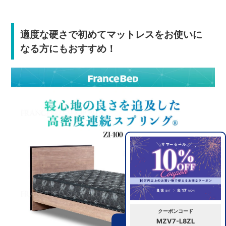
適度な硬さで初めてマットレスをお使いに
なる方にもおすすめ！
クーポンコード
MZV7-L8ZL