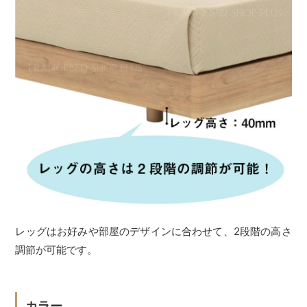
レッグはお好みや部屋のデザインに合わせて、2段階の高さ
調節が可能です。
カラー