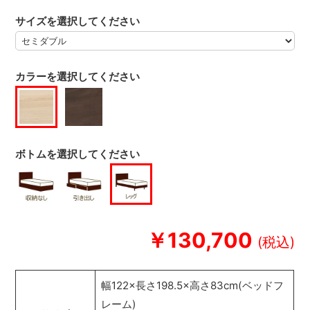
サイズを選択してください
カラーを選択してください
ボトムを選択してください
￥130,700
幅122×長さ198.5×高さ83cm(ベッドフ
レーム)