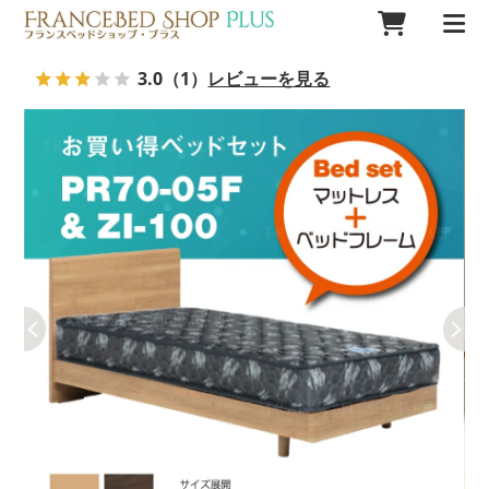
3.0
（1）
レビューを見る