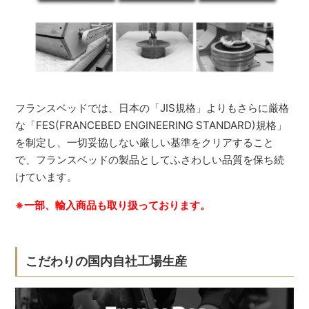
フランスベッドでは、日本の「JIS規格」よりもさらに厳格
な「FES(FRANCEBED ENGINEERING STANDARD)規格」
を制定し、一切妥協しない厳しい基準をクリアすること
で、フランスベッドの製品としてふさわしい品質を保ち続
けています。
※一部、輸入商品も取り扱っております。
こだわりの国内自社工場生産