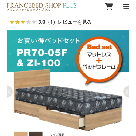
3.0
（1）
レビューを見る