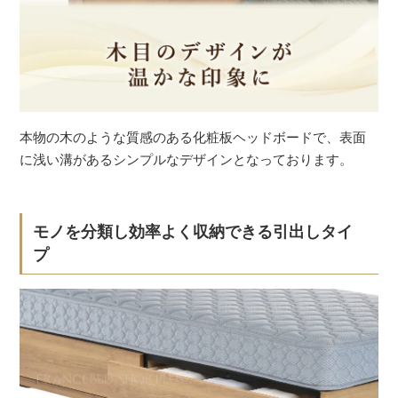
本物の木のような質感のある化粧板ヘッドボードで、表面
に浅い溝があるシンプルなデザインとなっております。
モノを分類し効率よく収納できる引出しタイ
プ