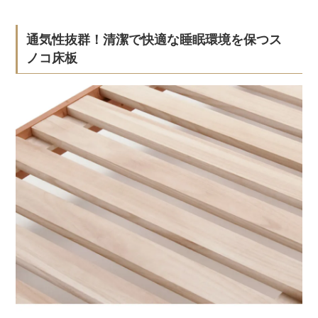
通気性抜群！清潔で快適な睡眠環境を保つス
ノコ床板