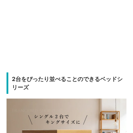
2台をぴったり並べることのできるベッドシ
リーズ