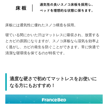
床板には通気性に優れたスノコ構造を採用。
寝ている間にかいた汗はマットレスに吸収され、放置する
とカビの原因になりますが、スノコ床板なら湿気を効率よ
く逃がし、カビの発生を防ぐことができます。常に快適で
清潔な寝環境を保てるのが特長です。
適度な硬さで初めてマットレスをお使いに
なる方にもおすすめ！