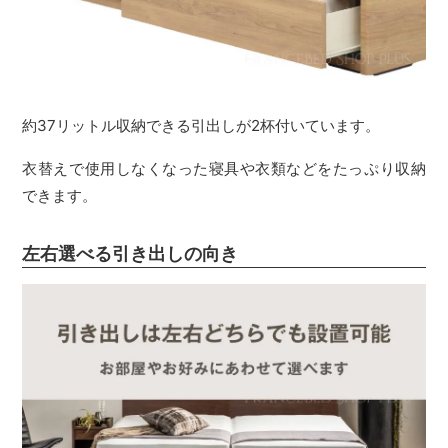
約37リットル収納できる引出しが2杯付いています。
衣替えで使用しなくなった寝具や衣類などをたっぷり収納
できます。
左右選べる引き出しの向き