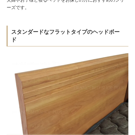
ーズです。
スタンダードなフラットタイプのヘッドボー
ド