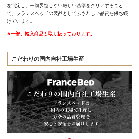
を制定し、一切妥協しない厳しい基準をクリアすること
で、フランスベッドの製品としてふさわしい品質を保ち続
けています。
※一部、輸入商品も取り扱っております。
こだわりの国内自社工場生産