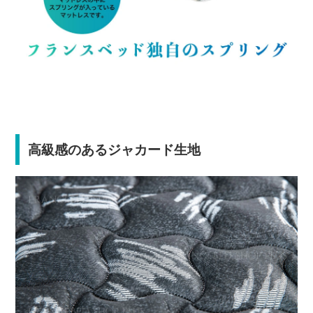
高級感のあるジャカード生地