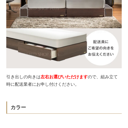
引き出しの向きは
左右お選びいただけます
ので、組み立て
時に配送業者にお申し付けください。
カラー