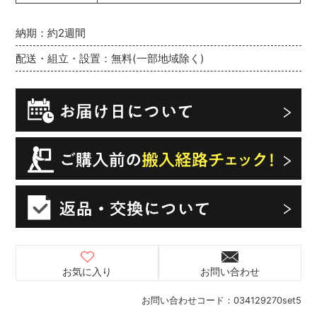
納期：約2週間
配送・組立・設置：無料(一部地域除く)
お気に入り
お問い合わせ
お問い合わせコード：
034129270set5