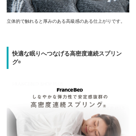
立体的で触れると厚みのある高級感のある仕上がりです。
快適な眠りへつなげる高密度連続スプリン
グ
®