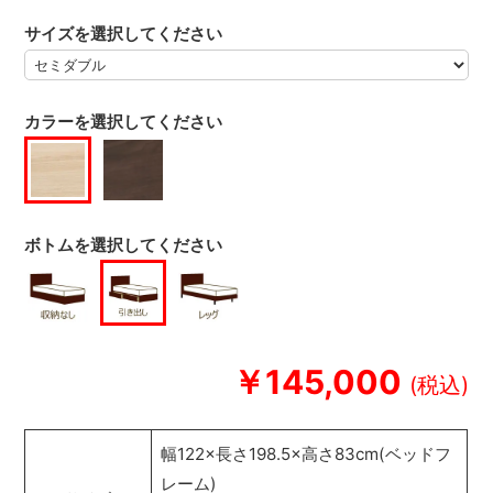
サイズを選択してください
カラーを選択してください
ボトムを選択してください
￥145,000
幅122×長さ198.5×高さ83cm(ベッドフ
レーム)