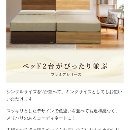
シングルサイズを2台並べて、キングサイズとしてもお使い
いただけます。
スッキリとしたデザインで色違いを並べても違和感なく、
メリハリのあるコーディネートに！
夫婦やお子様と寝るベッドをお探しの方におすすめのシリ