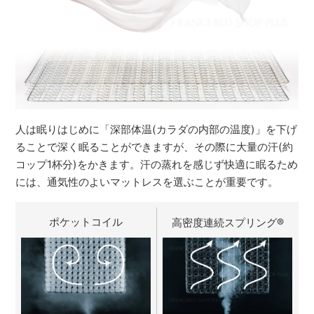
人は眠りはじめに「深部体温(カラダの内部の温度)」を下げ
ることで深く眠ることができますが、その際に大量の汗(約
コップ1杯分)をかきます。汗の蒸れを感じず快適に眠るため
には、通気性のよいマットレスを選ぶことが重要です。
ポケットコイル
高密度連続スプリング
®