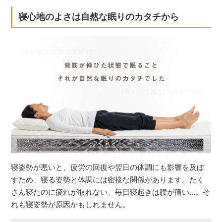
寝心地のよさは自然な眠りのカタチから
寝姿勢が悪いと、疲労の回復や翌日の体調にも影響を及ぼ
すため、寝る姿勢と体調には密接な関係があります。たく
さん寝たのに疲れが取れない、毎日寝起きは腰が痛い…。そ
れも寝姿勢が原因かもしれません。