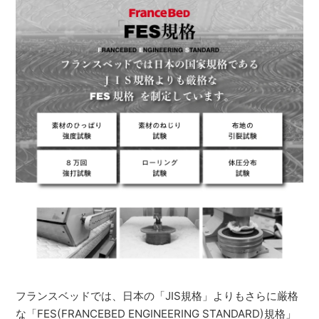
フランスベッドでは、日本の「JIS規格」よりもさらに厳格
な「FES(FRANCEBED ENGINEERING STANDARD)規格」