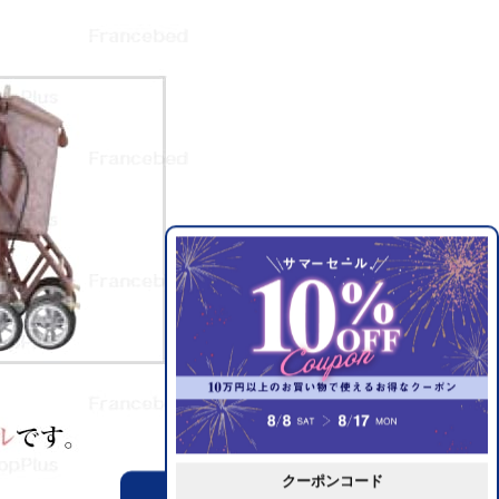
クーポンコード