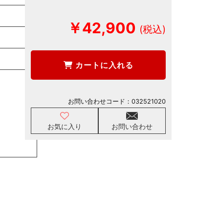
￥42,900
カートに入れる
お問い合わせコード：
032521020
お気に入り
お問い合わせ