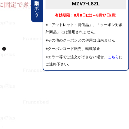
期間限定クーポン
MZV7-L8ZL
有効期限：8月8日(土)～8月17日(月)
※「アウトレット・特価品」、「クーポン対象
外商品」には適用されません。
※その他のクーポンとの併用は出来ません
※クーポンコード転売、転載禁止
※エラー等でご注文ができない場合、
こちら
に
ご連絡下さい。