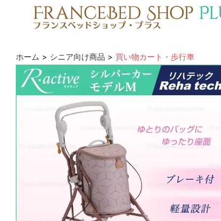
ホーム
>
シニア向け商品
>
買い物カート・歩行車