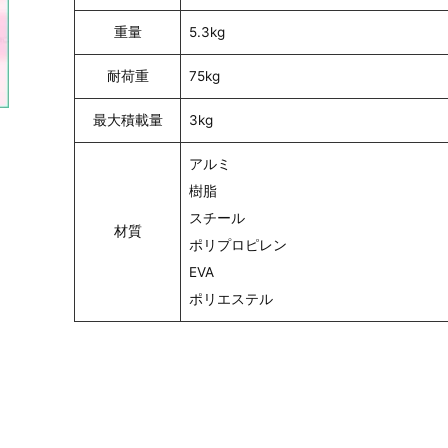
重量
5.3kg
耐荷重
75kg
最大積載量
3kg
アルミ
樹脂
スチール
材質
ポリプロピレン
EVA
ポリエステル