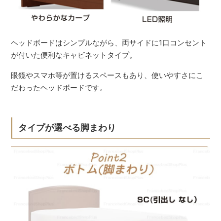
ヘッドボードはシンプルながら、両サイドに1口コンセント
が付いた便利なキャビネットタイプ。
眼鏡やスマホ等が置けるスペースもあり、使いやすさにこ
だわったヘッドボードです。
タイプが選べる脚まわり