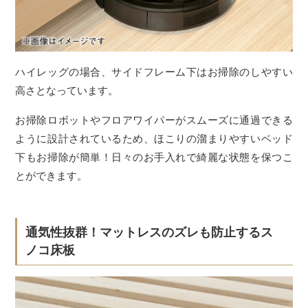
ハイレッグの場合、サイドフレーム下はお掃除のしやすい
高さとなっています。
お掃除ロボットやフロアワイパーがスムーズに通過できる
ように設計されているため、ほこりの溜まりやすいベッド
下もお掃除が簡単！日々のお手入れで綺麗な状態を保つこ
とができます。
通気性抜群！マットレスのズレも防止するス
ノコ床板