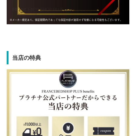
当店の特典