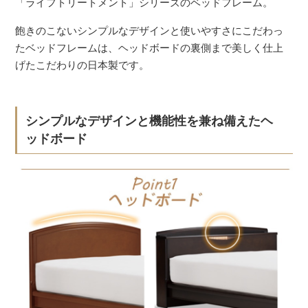
「ライフトリートメント」シリーズのベッドフレーム。
飽きのこないシンプルなデザインと使いやすさにこだわっ
たベッドフレームは、ヘッドボードの裏側まで美しく仕上
げたこだわりの日本製です。
シンプルなデザインと機能性を兼ね備えたヘ
ッドボード