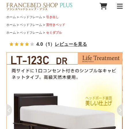
>
>
ホーム
ベッドフレーム
引き出し
>
>
ホーム
ベッドフレーム
宮付きベッド
>
>
ホーム
ベッドフレーム
セミダブル
4.0
（1）
レビューを見る