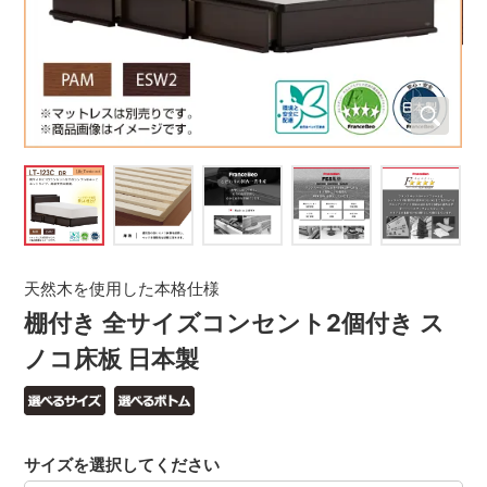
天然木を使用した本格仕様
棚付き 全サイズコンセント2個付き ス
ノコ床板 日本製
サイズを選択してください