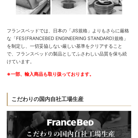
フランスベッドでは、日本の「JIS規格」よりもさらに厳格
な「FES(FRANCEBED ENGINEERING STANDARD)規格」
を制定し、一切妥協しない厳しい基準をクリアすること
で、フランスベッドの製品としてふさわしい品質を保ち続
けています。
※一部、輸入商品も取り扱っております。
こだわりの国内自社工場生産