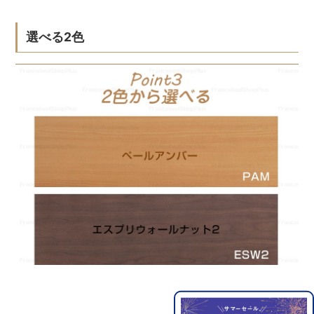
選べる2色