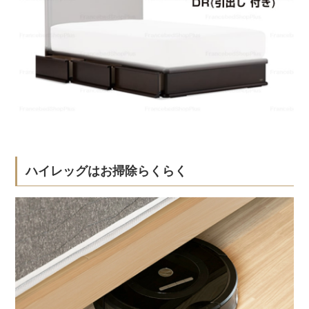
ハイレッグはお掃除らくらく