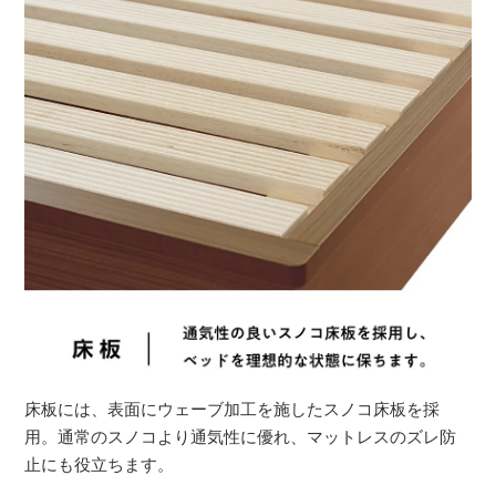
床板には、表面にウェーブ加工を施したスノコ床板を採
用。通常のスノコより通気性に優れ、マットレスのズレ防
止にも役立ちます。