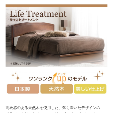
高級感のある天然木を使用した、落ち着いたデザインの