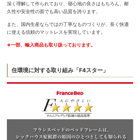
深く理解して作られており、寝心地の良さはもちろん、耐
久性や安全性の面でも高い品質を誇ります。
また、国内生産ならではの丁寧なものづくりが、長く快適
に使える信頼のマットレスを実現しています。
※一部、輸入商品も取り扱っております。
住環境に対する取り組み「F4スター」