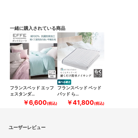
一緒に購入されている商品
フランスベッド エッフ
フランスベッド ベッド
ェスタンダ…
パッド ら…
￥6,600
￥41,800
ユーザーレビュー