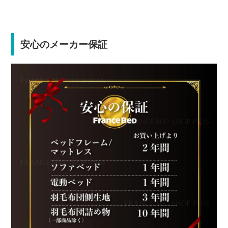
安心のメーカー保証