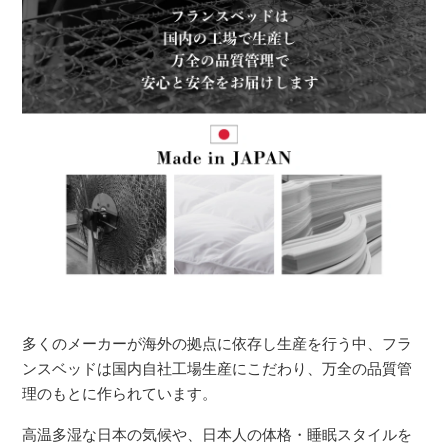
多くのメーカーが海外の拠点に依存し生産を行う中、フラ
ンスベッドは国内自社工場生産にこだわり、万全の品質管
理のもとに作られています。
高温多湿な日本の気候や、日本人の体格・睡眠スタイルを