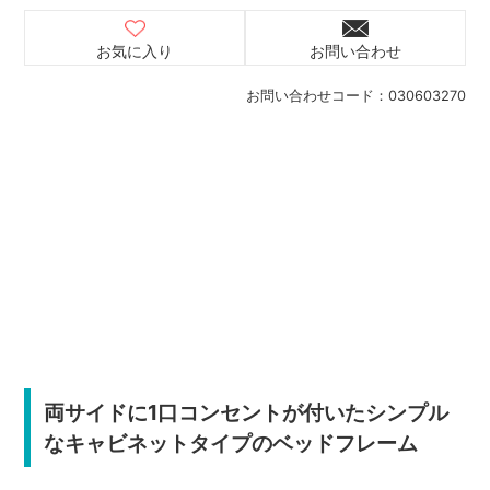
お気に入り
お問い合わせ
お問い合わせコード：
030603270
両サイドに1口コンセントが付いたシンプル
なキャビネットタイプのベッドフレーム