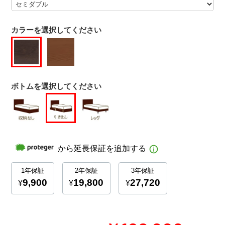
カラーを選択してください
ボトムを選択してください