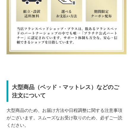
大型商品（ベッド・マットレス）などのご
注文について
大型商品のため、お届け方法や日程調整に関する注意事項
がございます。スムーズなお受け取りのため、必ずご一読
ください。