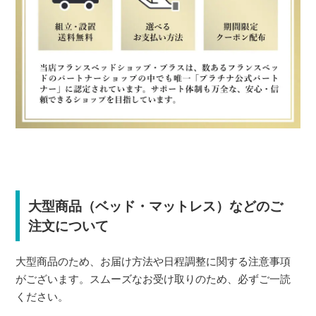
大型商品（ベッド・マットレス）などのご
注文について
大型商品のため、お届け方法や日程調整に関する注意事項
がございます。スムーズなお受け取りのため、必ずご一読
ください。