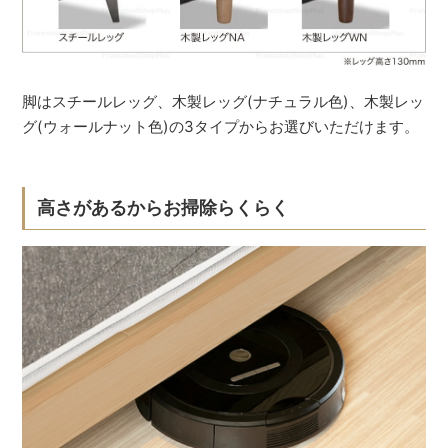
脚はスチールレッグ、木製レッグ(ナチュラル色)、木製レッ
グ(ウォールナット色)の3タイプからお選びいただけます。
高さがあるからお掃除らくらく