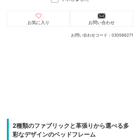
お気に入り
お問い合わせ
お問い合わせコード：
030566271
2種類のファブリックと革張りから選べる多
彩なデザインのベッドフレーム