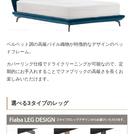
ベルベット調の高級パイル織物が特徴的なデザインのベッ
ドフレーム。
カバーリング仕様でドライクリーニングが可能なので、定
期的にお手入れすることでファブリックの高級さを長くお
楽しみいただけます。
選べる3タイプのレッグ