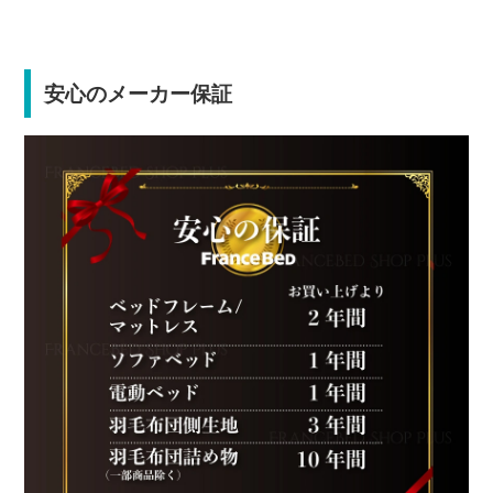
安心のメーカー保証