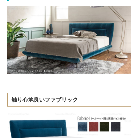
触り心地良いファブリック