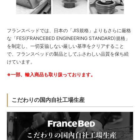
フランスベッドでは、日本の「JIS規格」よりもさらに厳格
な「FES(FRANCEBED ENGINEERING STANDARD)規格」
を制定し、一切妥協しない厳しい基準をクリアすること
で、フランスベッドの製品としてふさわしい品質を保ち続
けています。
※一部、輸入商品も取り扱っております。
こだわりの国内自社工場生産