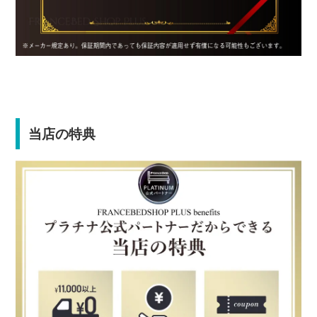
当店の特典