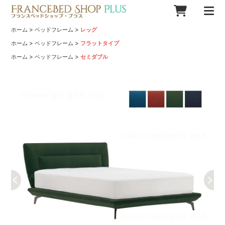
>
>
ホーム
ベッドフレーム
レッグ
>
>
ホーム
ベッドフレーム
フラットタイプ
>
>
ホーム
ベッドフレーム
セミダブル