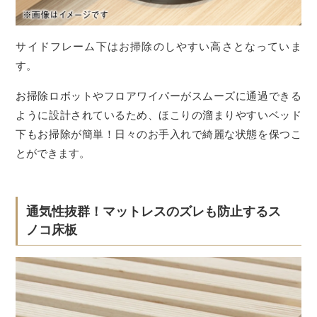
サイドフレーム下はお掃除のしやすい高さとなっていま
す。
お掃除ロボットやフロアワイパーがスムーズに通過できる
ように設計されているため、ほこりの溜まりやすいベッド
下もお掃除が簡単！日々のお手入れで綺麗な状態を保つこ
とができます。
通気性抜群！マットレスのズレも防止するス
ノコ床板