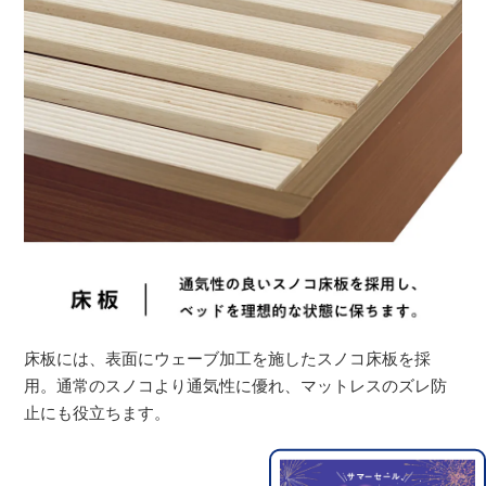
床板には、表面にウェーブ加工を施したスノコ床板を採
用。通常のスノコより通気性に優れ、マットレスのズレ防
止にも役立ちます。