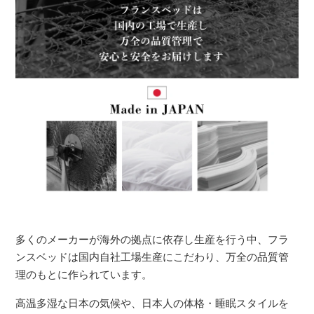
多くのメーカーが海外の拠点に依存し生産を行う中、フラ
ンスベッドは国内自社工場生産にこだわり、万全の品質管
理のもとに作られています。
高温多湿な日本の気候や、日本人の体格・睡眠スタイルを