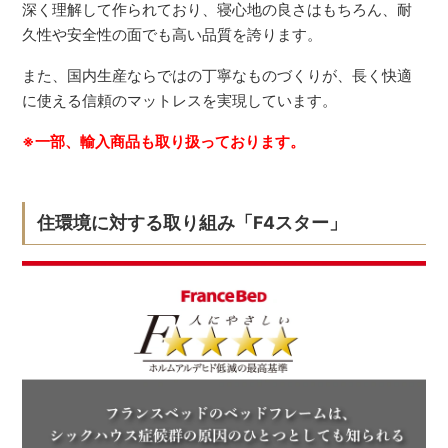
深く理解して作られており、寝心地の良さはもちろん、耐
久性や安全性の面でも高い品質を誇ります。
また、国内生産ならではの丁寧なものづくりが、長く快適
に使える信頼のマットレスを実現しています。
※一部、輸入商品も取り扱っております。
住環境に対する取り組み「F4スター」