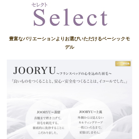
豊富なバリエーションよりお選びいただけるベーシックモ
デル