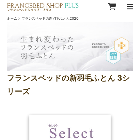
>
ホーム
フランスベッドの新羽毛ふとん2020
フランスベッドの新羽毛ふとん 3シ
リーズ