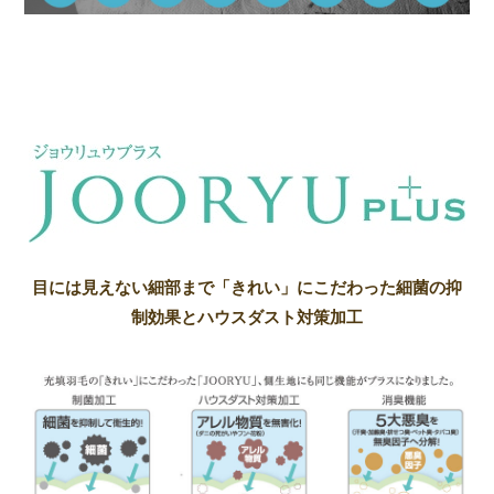
目には見えない細部まで「きれい」にこだわった細菌の抑
制効果とハウスダスト対策加工