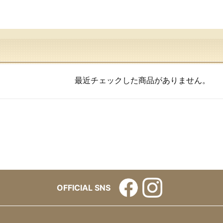
最近チェックした商品がありません。
OFFICIAL SNS