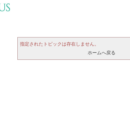
指定されたトピックは存在しません。
ホームへ戻る