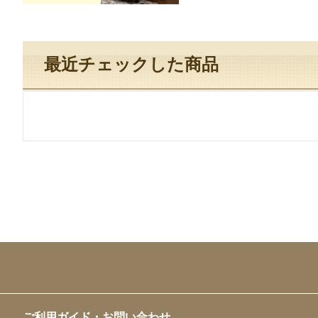
最近チェックした商品
ご利用ガイド・お問い合わせ