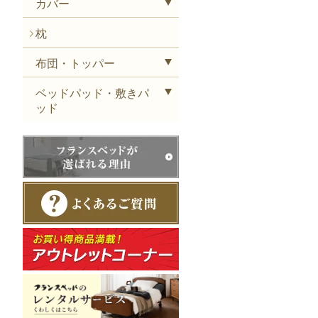
カバー
枕
布団・トッパー
ベッドパッド・敷きパ
ッド