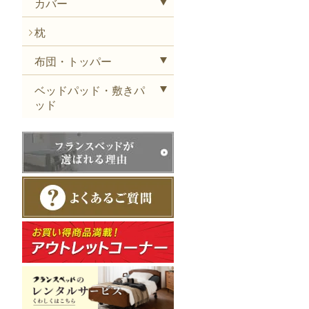
カバー
枕
布団・トッパー
ベッドパッド・敷きパ
ッド