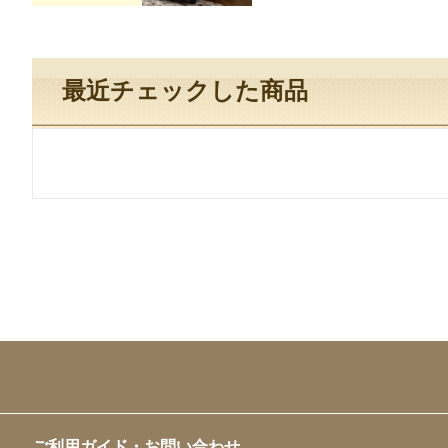
最近チェックした商品
ご利用ガイド・お問い合わせ