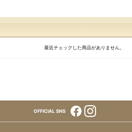
最近チェックした商品がありません。
OFFICIAL SNS