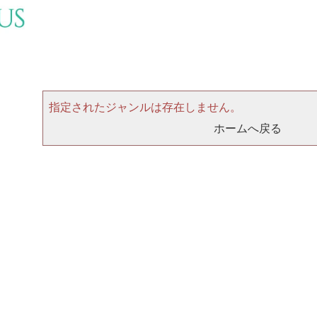
指定されたジャンルは存在しません。
ホームへ戻る