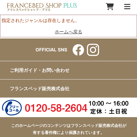
指定されたジャンルは存在しません。
ホームへ戻る
OFFICIAL SNS
ご利用ガイド・お問い合わせ
フランスベッド販売株式会社
このホームページのコンテンツはフランスベッド販売株式会社が
有する著作権により保護されています。