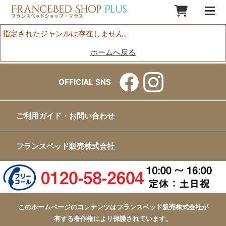
指定されたジャンルは存在しません。
ホームへ戻る
OFFICIAL SNS
ご利用ガイド・お問い合わせ
フランスベッド販売株式会社
このホームページのコンテンツはフランスベッド販売株式会社が
有する著作権により保護されています。