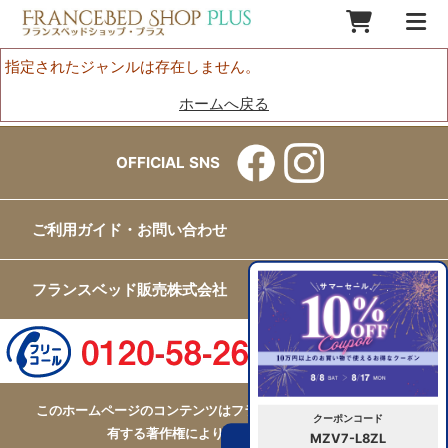
指定されたジャンルは存在しません。
ホームへ戻る
OFFICIAL SNS
ご利用ガイド・お問い合わせ
フランスベッド販売株式会社
このホームページのコンテンツはフランスベッド販売株式会社が
クーポンコード
有する著作権により保護されています。
MZV7-L8ZL