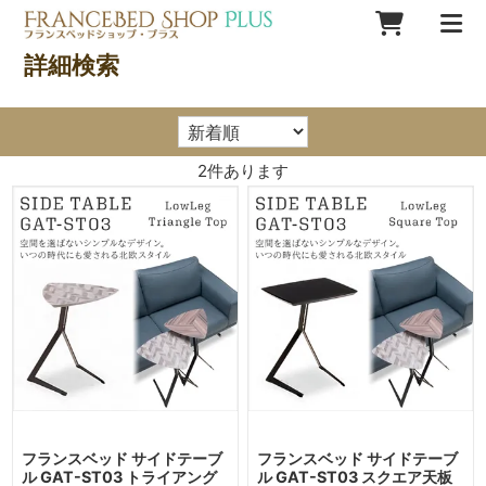
詳細検索
2
件あります
フランスベッド サイドテーブ
フランスベッド サイドテーブ
ル GAT-ST03 トライアング
ル GAT-ST03 スクエア天板