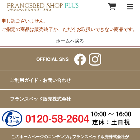
申し訳ございません。
ご指定の商品は販売終了か、ただ今お取扱いできない商品です。
ホームへ戻る
OFFICIAL SNS
ご利用ガイド・お問い合わせ
フランスベッド販売株式会社
このホームページのコンテンツはフランスベッド販売株式会社が