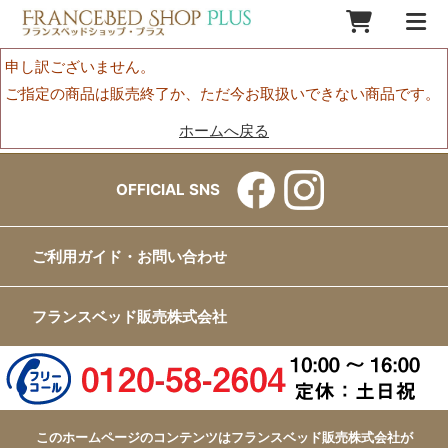
申し訳ございません。
ご指定の商品は販売終了か、ただ今お取扱いできない商品です。
ホームへ戻る
OFFICIAL SNS
ご利用ガイド・お問い合わせ
フランスベッド販売株式会社
このホームページのコンテンツはフランスベッド販売株式会社が