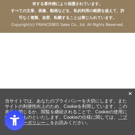
有する著作権により保護されています。
すべての文章、画像、動画などを、私的利用の範囲を超えて、許
可なく複製、改変、転載することは禁じられています。
Copyright(c) FRANCEBED Sales Co., ltd. All Rights Reserved.
当サイトでは、あなたのプライバシーを大切にします。また
サイトの利便性向上のため、Cookieを利用しています。この
表示を閉じるか、閲覧を継続されることで、Cookieの使用に
同意するものといたします。Cookieの仕様に関しては、
「プ
ライバシーポリシー」
をお読みください。