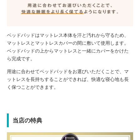
ベッドパッドはマットレス本体を汗と汚れから守るため、
マットレスとマットレスカバーの間に敷いて使用します。
ベッドパッドの上からマットレスと一緒にカバーをかけた
ら完成です。
用途に合わせてベッドパッドをお選びいただくことで、マ
ットレスを長持ちすることができれば、快適な寝心地も長
く保つことができます。
当店の特典