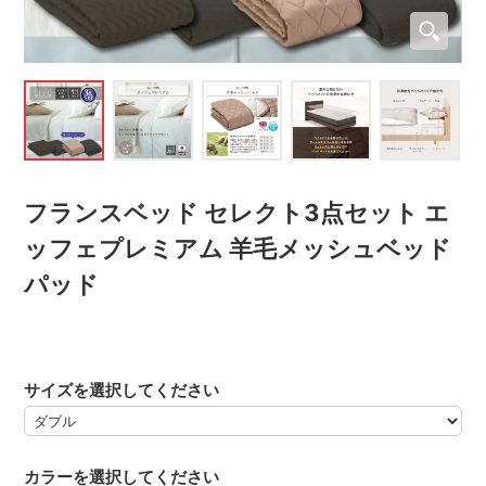
フランスベッド セレクト3点セット エ
ッフェプレミアム 羊毛メッシュベッド
パッド
サイズを選択してください
カラーを選択してください