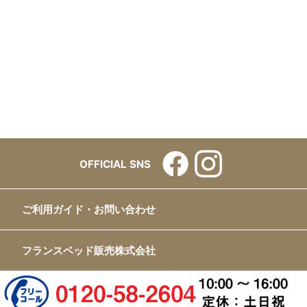
OFFICIAL SNS
ご利用ガイド・お問い合わせ
フランスベッド販売株式会社