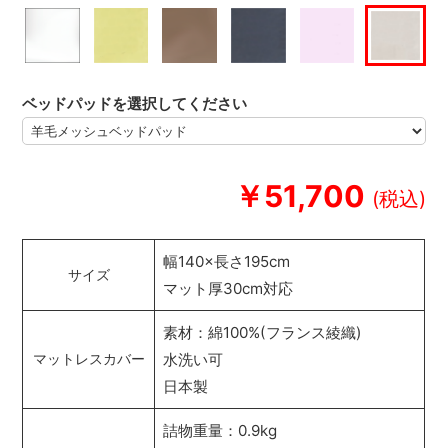
ベッドパッドを選択してください
￥51,700
幅140×長さ195cm
サイズ
マット厚30cm対応
素材：綿100%(フランス綾織)
水洗い可
マットレスカバー
日本製
詰物重量：0.9kg