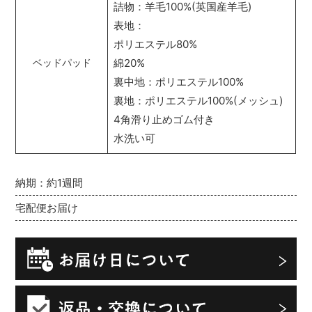
詰物：羊毛100%(英国産羊毛)
表地：
ポリエステル80%
綿20%
ベッドパッド
裏中地：ポリエステル100%
裏地：ポリエステル100%(メッシュ)
4角滑り止めゴム付き
水洗い可
納期：約1週間
宅配便お届け