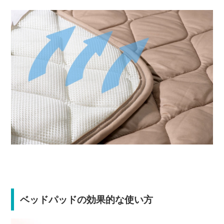
ベッドパッドの効果的な使い方