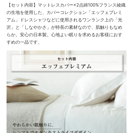
【セット内容】マットレスカバー×2点綿100%フランス綾織
の生地を使用した、カバーコレクション「エッフェプレミ
アム」ドレスシャツなどに使用されるワンランク上の「光
沢」と「しなやかさ」が特長の素材なので、肌触りもなめ
らか。安心の日本製。心地よい眠りを求めるお客様におす
すめの一品です。