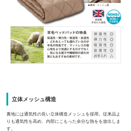
立体メッシュ構造
裏地には通気性の良い立体構造メッシュを採用。従来品よ
りも通気性を高め、内部にこもった余分な熱をを放出しま
す。