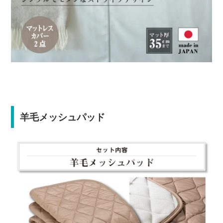
羊毛メッシュパッド