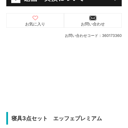
お気に入り
お問い合わせ
お問い合わせコード：
360173360
寝具3点セット エッフェプレミアム