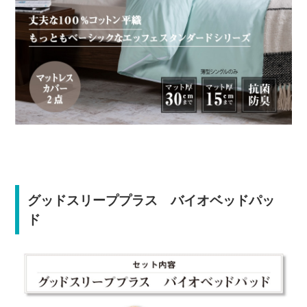
グッドスリーププラス バイオベッドパッ
ド