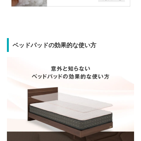
ベッドパッドの効果的な使い方