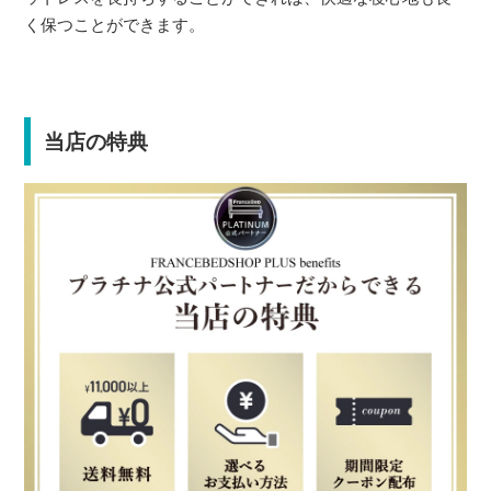
く保つことができます。
当店の特典