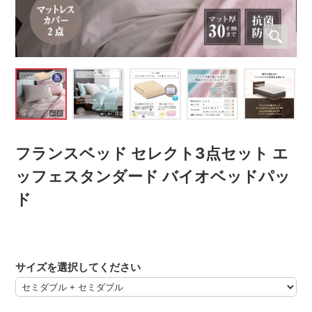
フランスベッド セレクト3点セット エ
ッフェスタンダード バイオベッドパッ
ド
サイズを選択してください