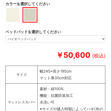
カラーを選択してください
ベッドパッドを選択してください
￥50,600
幅245×長さ195cm
サイズ
マット厚30cm対応
素材：綿100%
機能：抗菌防臭加工
水洗い可
マットレスカバー
※サイズや購入時期によってハギ(布の