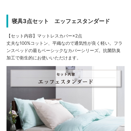
寝具3点セット エッフェスタンダード
【セット内容】マットレスカバー×2点
丈夫な100%コットン、平織なので通気性が良く軽い。フラ
ンスベッドの最もベーシックなカバーシリーズ。抗菌防臭
加工で衛生的にお使いいただけます。