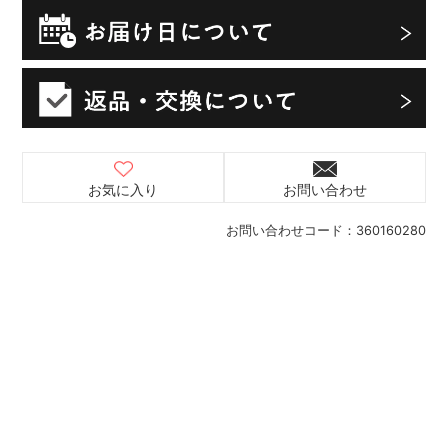
お気に入り
お問い合わせ
お問い合わせコード：
360160280