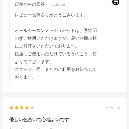
店舗からの回答
2025.8.26
レビュー投稿ありがとうございます。
オールシーズンメッシュパッドは、季節問
わずご使用いただけますが、暑い時期に特
にご好評をいただいております。
快適にご使用いただけているとのこと、何
よりでございます。
スタッフ一同、またのご利用をお待ちして
おります。
2025.8.15
優しい色合いで心地よいです