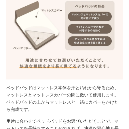
ベッドパッドはマットレス本体を汗と汚れから守るため、
マットレスとマットレスカバーの間に敷いて使用します。
ベッドパッドの上からマットレスと一緒にカバーをかけた
ら完成です。
用途に合わせてベッドパッドをお選びいただくことで、マ
ットレスを長持ちすることができれば、快適な寝心地も長