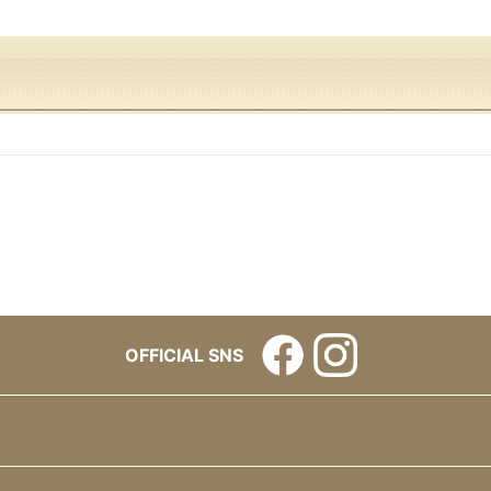
OFFICIAL SNS