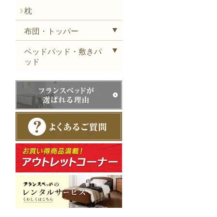
枕
布団・トッパー
ベッドパッド・敷きパ
ッド