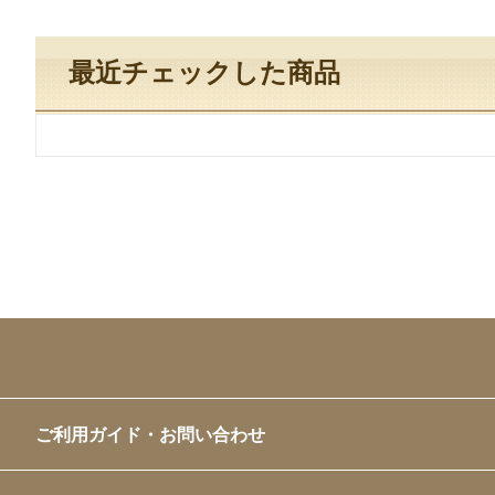
最近チェックした商品
ご利用ガイド・お問い合わせ