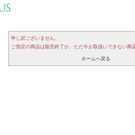
申し訳ございません。
ご指定の商品は販売終了か、ただ今お取扱いできない商
ホームへ戻る