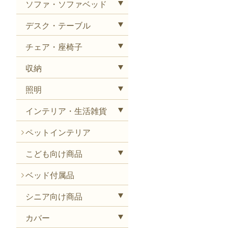
ソファ・ソファベッド
デスク・テーブル
チェア・座椅子
収納
照明
インテリア・生活雑貨
ペットインテリア
こども向け商品
ベッド付属品
シニア向け商品
カバー