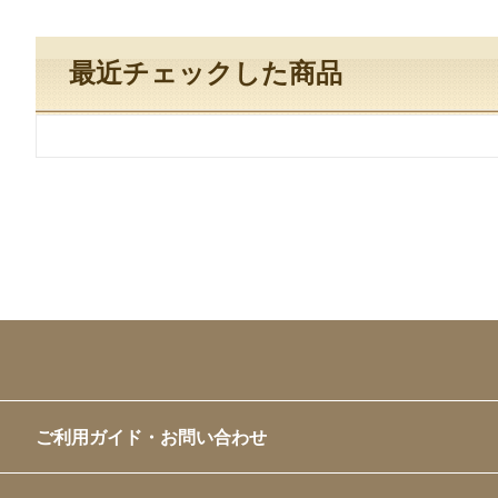
最近チェックした商品
ご利用ガイド・お問い合わせ