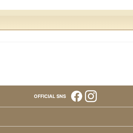
OFFICIAL SNS