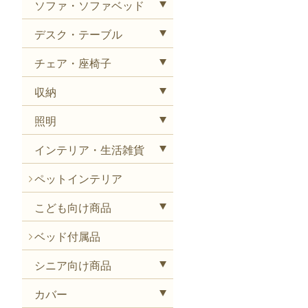
ソファ・ソファベッド
デスク・テーブル
チェア・座椅子
収納
照明
インテリア・生活雑貨
ペットインテリア
こども向け商品
ベッド付属品
シニア向け商品
カバー