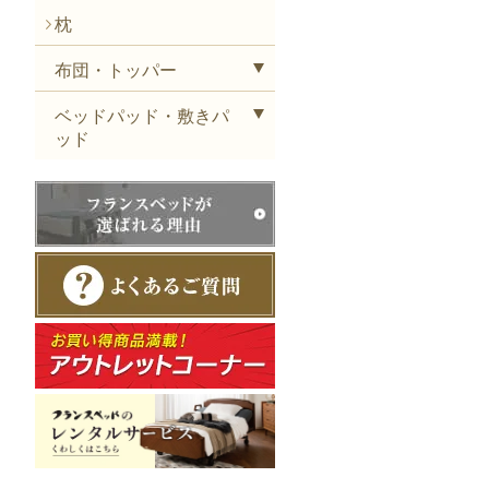
枕
布団・トッパー
ベッドパッド・敷きパ
ッド