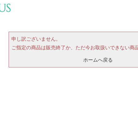
申し訳ございません。
ご指定の商品は販売終了か、ただ今お取扱いできない商
ホームへ戻る