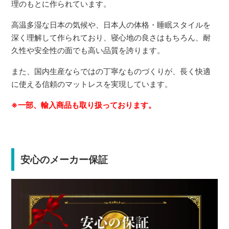
理のもとに作られています。
高温多湿な日本の気候や、日本人の体格・睡眠スタイルを
深く理解して作られており、寝心地の良さはもちろん、耐
久性や安全性の面でも高い品質を誇ります。
また、国内生産ならではの丁寧なものづくりが、長く快適
に使える信頼のマットレスを実現しています。
※一部、輸入商品も取り扱っております。
安心のメーカー保証