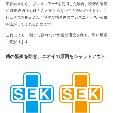
実験結果から、ブレスエアー
®
を使用した場合、寝床内湿度
が時間経過後もほとんど変わらないことがわかります。こ
れは空気を抱え込んだ特殊な構造体のブレスエアー
®
が湿気
を逃がしてくれるためです。
これにより、朝まで蒸れない快適な環境を保ち、深い睡眠
に繋がります。
菌の繁殖を防ぎ、ニオイの原因をシャットアウト