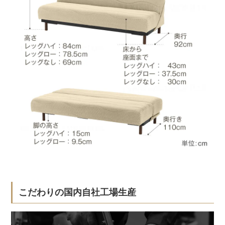
こだわりの国内自社工場生産