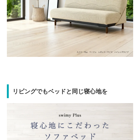
リビングでもベッドと同じ寝心地を