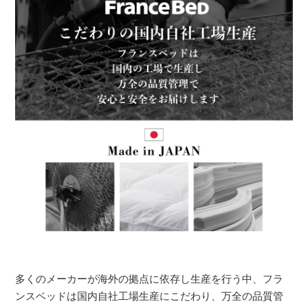
多くのメーカーが海外の拠点に依存し生産を行う中、フラ
ンスベッドは国内自社工場生産にこだわり、万全の品質管