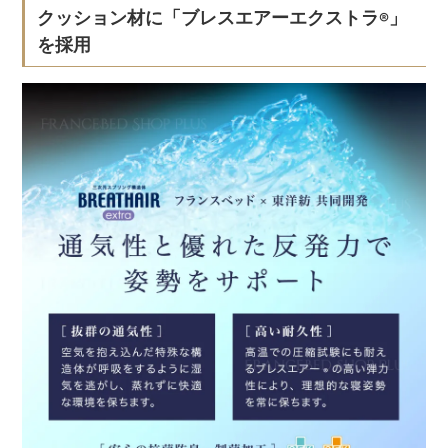
クッション材に「ブレスエアーエクストラ
」
®
を採用