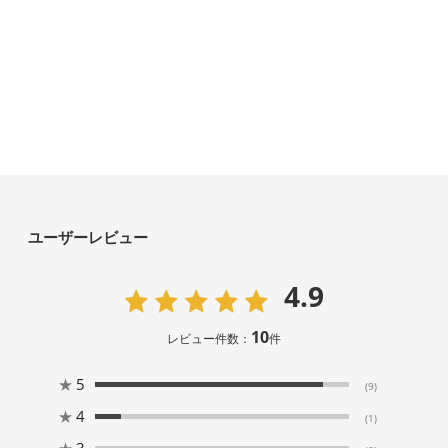
ユーザーレビュー
4.9
10
レビュー件数：
件
★
5
(9)
★
4
(1)