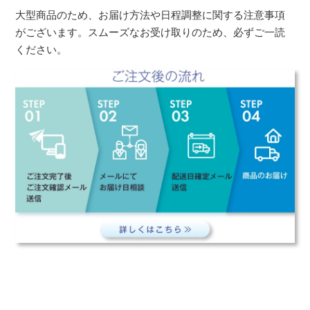
大型商品のため、お届け方法や日程調整に関する注意事項
がございます。スムーズなお受け取りのため、必ずご一読
ください。