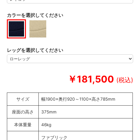
カラーを選択してください
レッグを選択してください
￥181,500
サイズ
幅1900×奥行920～1100×高さ785mm
座面の高さ
375mm
本体重量
46kg
ファブリック