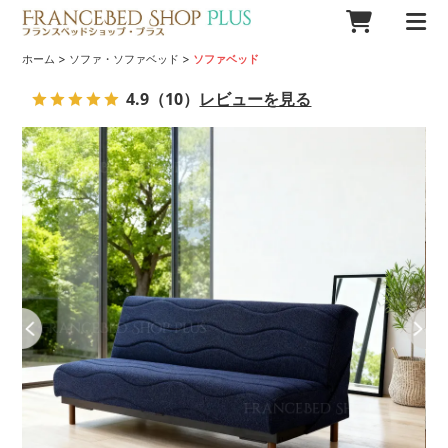
>
>
ホーム
ソファ・ソファベッド
ソファベッド
4.9
（10）
レビューを見る