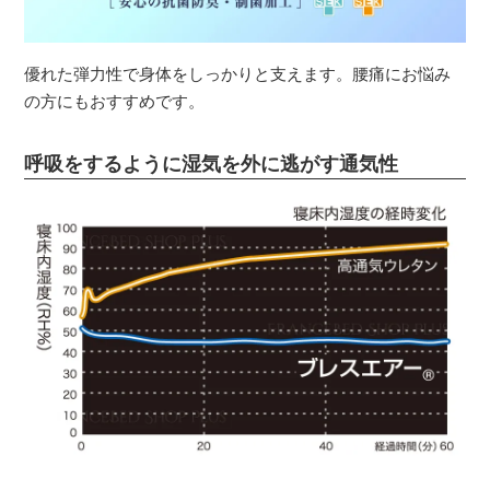
優れた弾力性で身体をしっかりと支えます。腰痛にお悩み
の方にもおすすめです。
呼吸をするように湿気を外に逃がす通気性