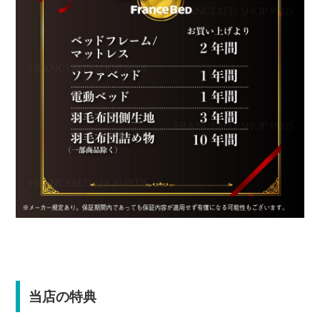
当店の特典