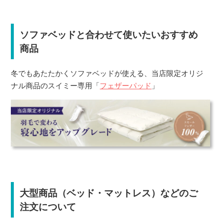
ソファベッドと合わせて使いたいおすすめ
商品
冬でもあたたかくソファベッドが使える、当店限定オリジ
ナル商品のスイミー専用「
フェザーパッド
」
大型商品（ベッド・マットレス）などのご
注文について