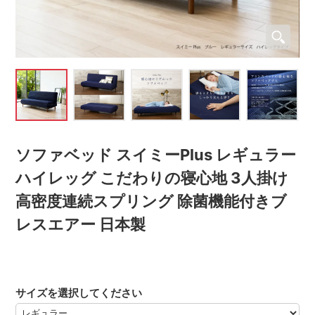
ソファベッド スイミーPlus レギュラー
ハイレッグ こだわりの寝心地 3人掛け
高密度連続スプリング 除菌機能付きブ
レスエアー 日本製
サイズを選択してください