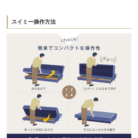
スイミー操作方法