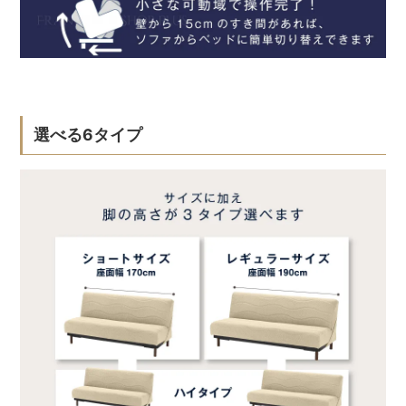
選べる6タイプ