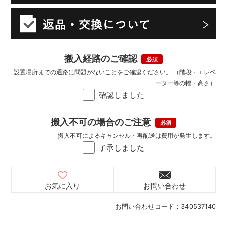
搬入経路のご確認
設置場所までの通路に問題がないことをご確認ください。 （階段・エレベ
ーター等の幅・高さ）
確認しました
搬入不可の場合のご注意
搬入不可によるキャンセル・再配送は費用が発生します。
了承しました
お気に入り
お問い合わせ
お問い合わせコード：
340537140