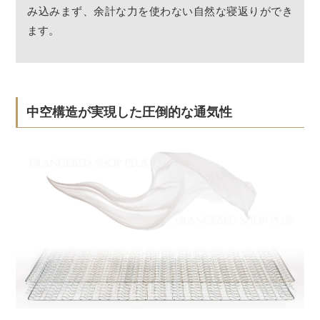
み込みまず、余計な力を使わない自然な寝返りができ
ます。
中空構造が実現した圧倒的な通気性