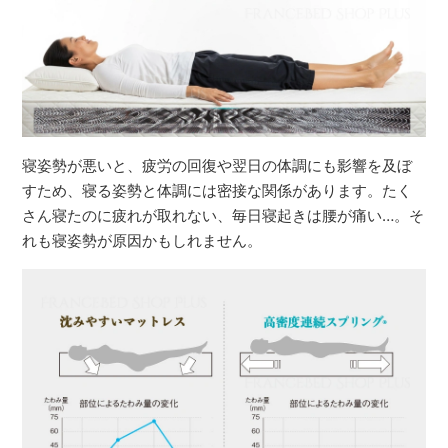
寝姿勢が悪いと、疲労の回復や翌日の体調にも影響を及ぼ
すため、寝る姿勢と体調には密接な関係があります。たく
さん寝たのに疲れが取れない、毎日寝起きは腰が痛い…。そ
れも寝姿勢が原因かもしれません。