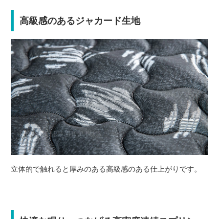
高級感のあるジャカード生地
立体的で触れると厚みのある高級感のある仕上がりです。