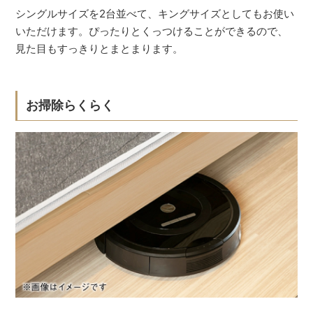
シングルサイズを2台並べて、キングサイズとしてもお使い
いただけます。ぴったりとくっつけることができるので、
見た目もすっきりとまとまります。
お掃除らくらく