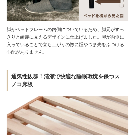
脚がベッドフレームの内側についているため、脚元がすっ
きりと綺麗に見えるデザインに仕上げました。脚が内側に
入っていることで立ち上がりの際に踵やつま先をぶつける
心配がありません。
通気性抜群！清潔で快適な睡眠環境を保つス
ノコ床板