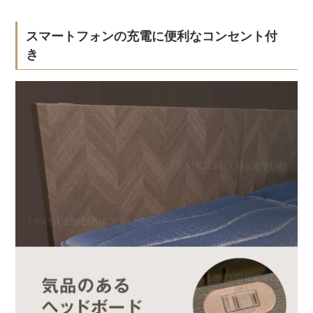
スマートフォンの充電に便利なコンセント付
き