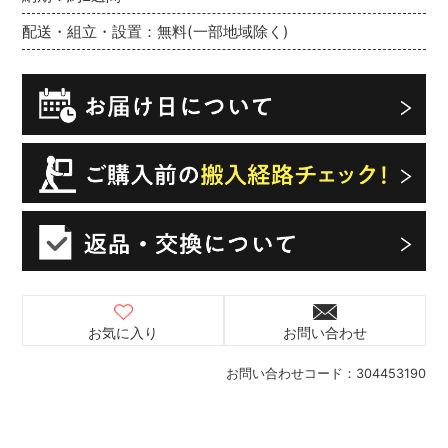
配送・組立・設置：無料(一部地域除く)
お気に入り
お問い合わせ
お問い合わせコード：
304453190