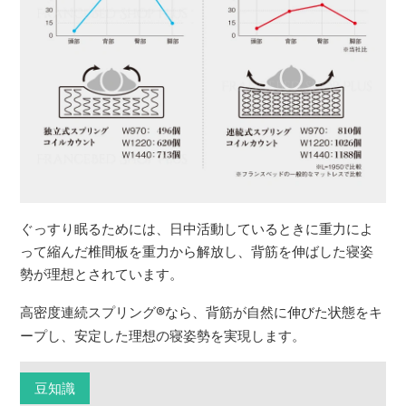
ぐっすり眠るためには、日中活動しているときに重力によ
って縮んだ椎間板を重力から解放し、背筋を伸ばした寝姿
勢が理想とされています。
高密度連続スプリング
®
なら、背筋が自然に伸びた状態をキ
ープし、安定した理想の寝姿勢を実現します。
豆知識