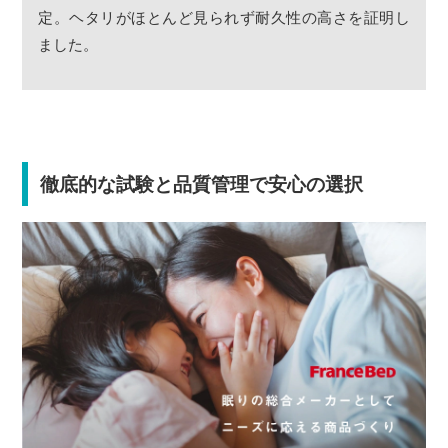
定。ヘタリがほとんど見られず耐久性の高さを証明し
ました。
徹底的な試験と品質管理で安心の選択