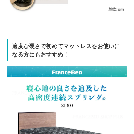
適度な硬さで初めてマットレスをお使いに
なる方にもおすすめ！