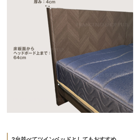
2台並べてツインベッドとしてもおすすめ