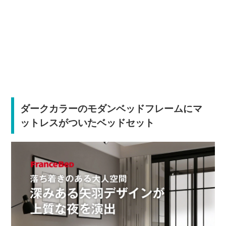
ダークカラーのモダンベッドフレームにマ
ットレスがついたベッドセット