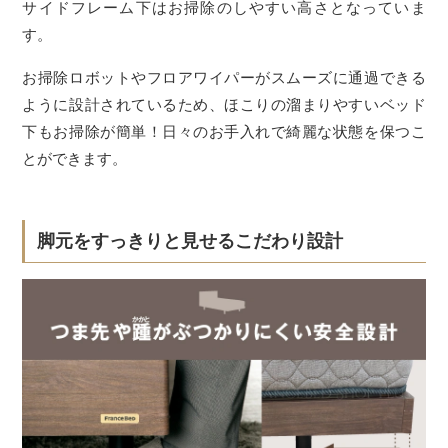
サイドフレーム下はお掃除のしやすい高さとなっていま
す。
お掃除ロボットやフロアワイパーがスムーズに通過できる
ように設計されているため、ほこりの溜まりやすいベッド
下もお掃除が簡単！日々のお手入れで綺麗な状態を保つこ
とができます。
脚元をすっきりと見せるこだわり設計