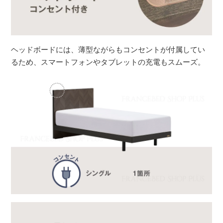
ヘッドボードには、薄型ながらもコンセントが付属してい
るため、スマートフォンやタブレットの充電もスムーズ。