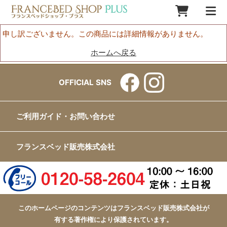
申し訳ございません。この商品には詳細情報がありません。
ホームへ戻る
OFFICIAL SNS
ご利用ガイド・お問い合わせ
フランスベッド販売株式会社
このホームページのコンテンツはフランスベッド販売株式会社が
有する著作権により保護されています。