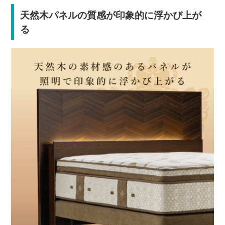
天然木パネルの質感が印象的に浮かび上が
る