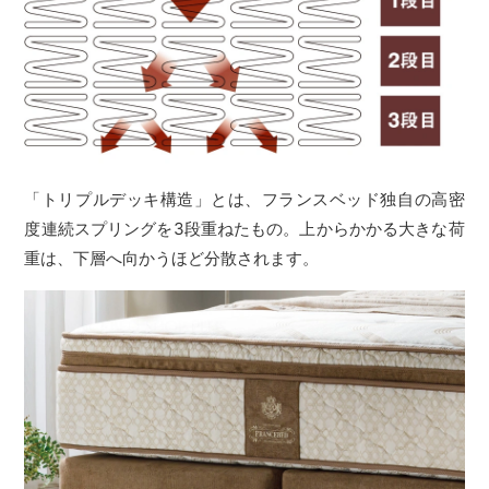
「トリプルデッキ構造」とは、フランスベッド独自の高密
度連続スプリングを3段重ねたもの。上からかかる大きな荷
重は、下層へ向かうほど分散されます。