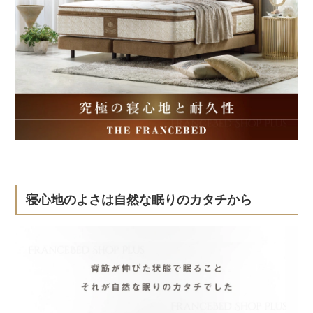
寝心地のよさは自然な眠りのカタチから