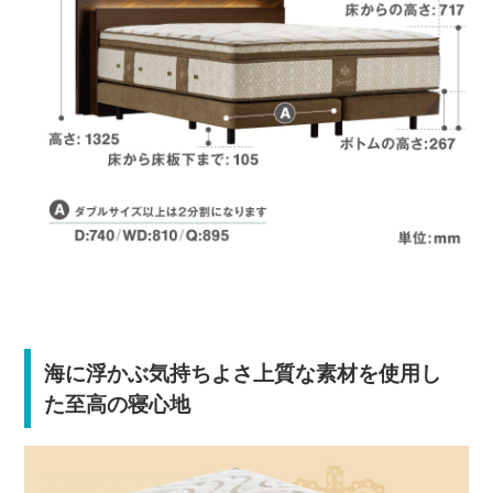
海に浮かぶ気持ちよさ上質な素材を使用し
た至高の寝心地