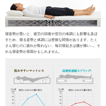
寝姿勢が悪いと、疲労の回復や翌日の体調にも影響を及ぼ
すため、寝る姿勢と体調には密接な関係があります。たく
さん寝たのに疲れが取れない、毎日寝起きは腰が痛い…。そ
れも寝姿勢が原因かもしれません。