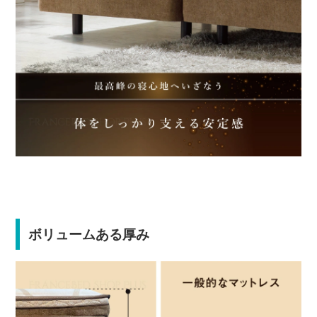
ボリュームある厚み