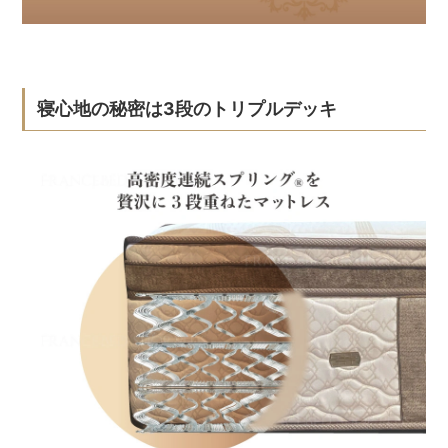
寝心地の秘密は3段のトリプルデッキ