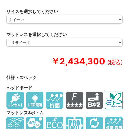
サイズを選択してください
マットレスを選択してください
￥2,434,300
仕様・スペック
ヘッドボード
マットレス&ボトム