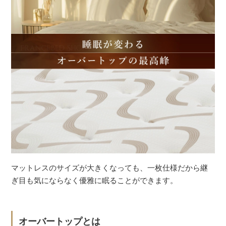
マットレスのサイズが大きくなっても、一枚仕様だから継
ぎ目も気にならなく優雅に眠ることができます。
オーバートップとは