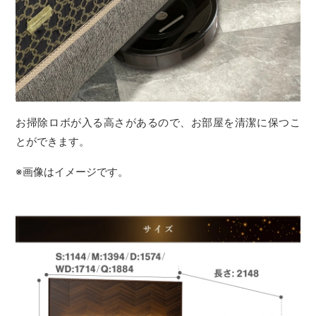
お掃除ロボが入る高さがあるので、お部屋を清潔に保つこ
とができます。
※画像はイメージです。