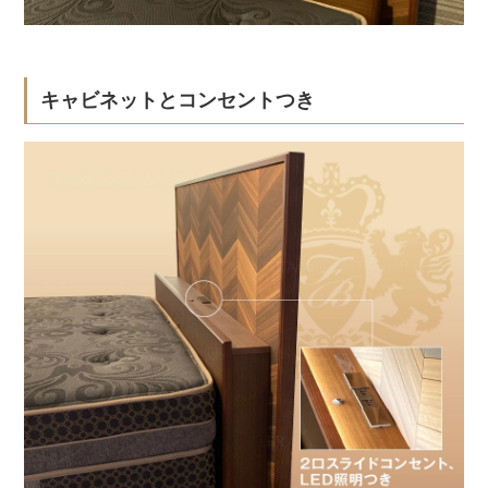
キャビネットとコンセントつき