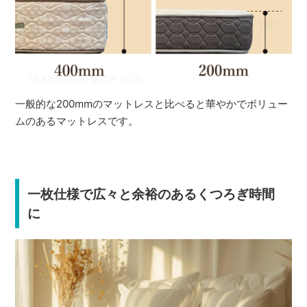
一般的な200mmのマットレスと比べると華やかでボリュー
ムのあるマットレスです。
一枚仕様で広々と余裕のあるくつろぎ時間
に