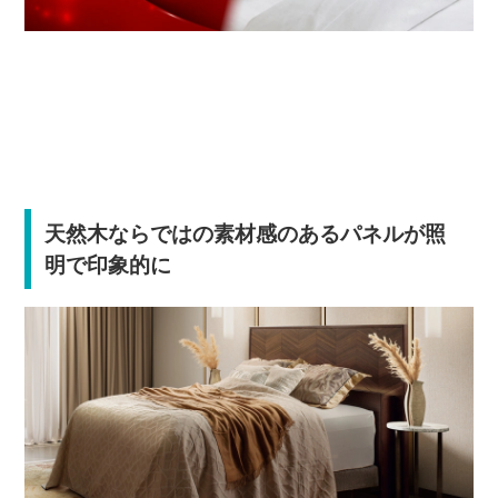
天然木ならではの素材感のあるパネルが照
明で印象的に