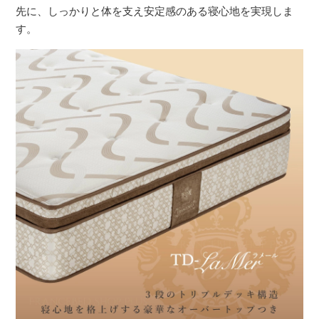
先に、しっかりと体を支え安定感のある寝心地を実現しま
す。