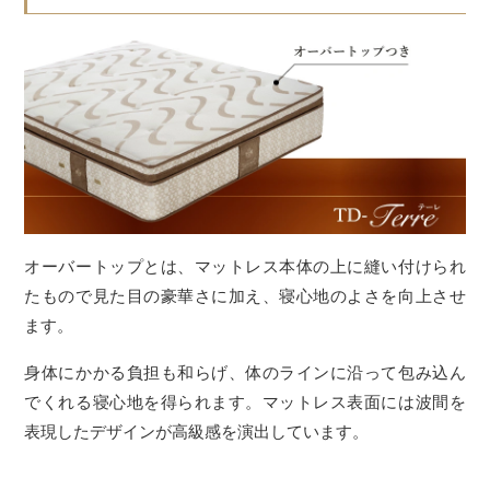
オーバートップとは、マットレス本体の上に縫い付けられ
たもので見た目の豪華さに加え、寝心地のよさを向上させ
ます。
身体にかかる負担も和らげ、体のラインに沿って包み込ん
でくれる寝心地を得られます。マットレス表面には波間を
表現したデザインが高級感を演出しています。