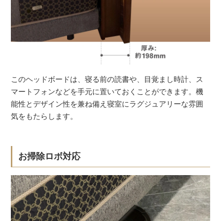
このヘッドボードは、寝る前の読書や、目覚まし時計、ス
マートフォンなどを手元に置いておくことができます。機
能性とデザイン性を兼ね備え寝室にラグジュアリーな雰囲
気をもたらします。
お掃除ロボ対応