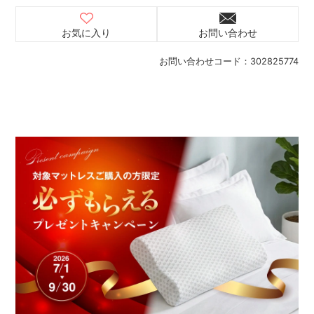
お気に入り
お問い合わせ
お問い合わせコード：
302825774